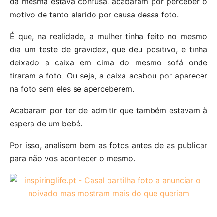
da mesma estava confusa, acabaram por perceber o
motivo de tanto alarido por causa dessa foto.
É que, na realidade, a mulher tinha feito no mesmo
dia um teste de gravidez, que deu positivo, e tinha
deixado a caixa em cima do mesmo sofá onde
tiraram a foto. Ou seja, a caixa acabou por aparecer
na foto sem eles se aperceberem.
Acabaram por ter de admitir que também estavam à
espera de um bebé.
Por isso, analisem bem as fotos antes de as publicar
para não vos acontecer o mesmo.