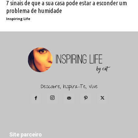
7 sinais de que a sua casa pode estar a esconder um
problema de humidade
Inspiring Life
Descobre, Inspira-Te, Vive
Site parceiro