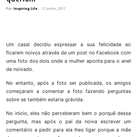
Por
Inspiring Life
-
21 Junho, 2017
Um casal decidiu expressar a sua felicidade ao
ficarem noivos através de um post no Facebook com
uma foto dos dois onde a mulher aponta para o anel
de noivado.
No entanto, após a foto ser publicada, os amigos
começaram a comentar a foto fazendo perguntas
sobre se também estaria grávida.
No inicio, eles não perceberam bem o porquê dessa
pergunta, mas após o pai da noiva escrever um
comentário a pedir para ela lhes ligar porque a mãe