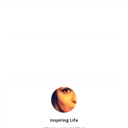
Inspiring Life