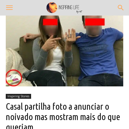
Inspiring Stories
Casal partilha foto a anunciar o
noivado mas mostram mais do que
queriam