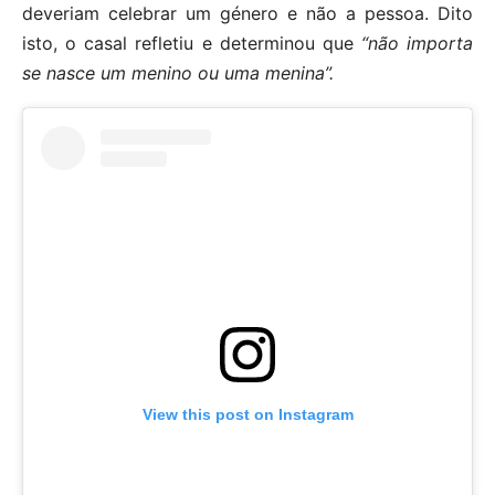
deveriam celebrar um género e não a pessoa. Dito
isto, o casal refletiu e determinou que
“não importa
se nasce um menino ou uma menina”.
View this post on Instagram