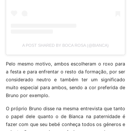
A POST SHARED BY BOCA ROSA (@BIANCA)
Pelo mesmo motivo, ambos escolheram o roxo para
a festa e para enfrentar o resto da formação, por ser
considerado neutro e também ter um significado
muito especial para ambos, sendo a cor preferida de
Bruno por exemplo.
O próprio Bruno disse na mesma entrevista que tanto
o papel dele quanto o de Bianca na paternidade é
fazer com que seu bebé conheça todos os géneros e