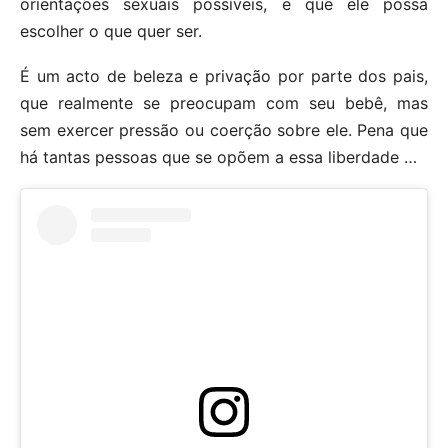
orientações sexuais possíveis, e que ele possa
escolher o que quer ser.
É um acto de beleza e privação por parte dos pais,
que realmente se preocupam com seu bebê, mas
sem exercer pressão ou coerção sobre ele. Pena que
há tantas pessoas que se opõem a essa liberdade …