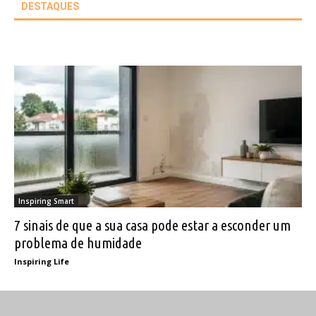
DESTAQUES
Inspiring Smart
7 sinais de que a sua casa pode estar a esconder um
problema de humidade
Inspiring Life