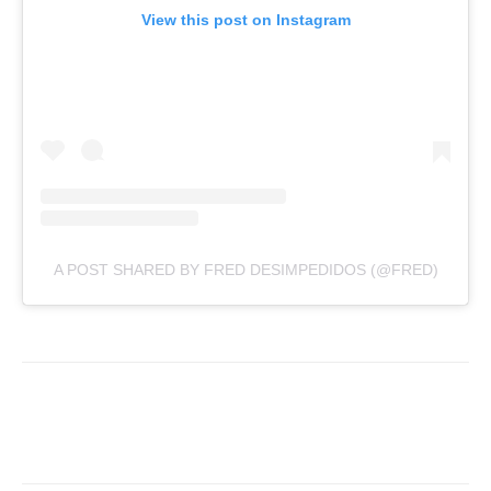
View this post on Instagram
A POST SHARED BY FRED DESIMPEDIDOS (@FRED)