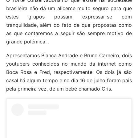
brasileira não dá um alicerce muito seguro para que
estes grupos possam expressar-se com
tranquilidade, além do fato de que propostas como
as que contaremos a seguir são sempre motivo de
grande polémica. .
Apresentamos Bianca Andrade e Bruno Carneiro, dois
youtubers conhecidos no mundo da internet como
Boca Rosa e Fred, respectivamente. Os dois já são
casal há algum tempo e no dia 16 de julho foram pais
pela primeira vez, de um bebé chamado Cris.