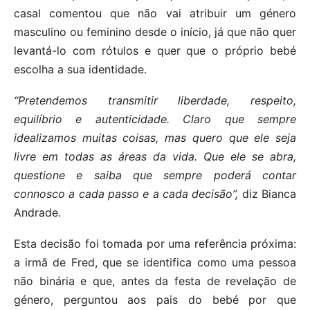
casal comentou que não vai atribuir um género
masculino ou feminino desde o início, já que não quer
levantá-lo com rótulos e quer que o próprio bebé
escolha a sua identidade.
“Pretendemos transmitir liberdade, respeito,
equilíbrio e autenticidade. Claro que sempre
idealizamos muitas coisas, mas quero que ele seja
livre em todas as áreas da vida. Que ele se abra,
questione e saiba que sempre poderá contar
connosco a cada passo e a cada decisão”,
diz Bianca
Andrade.
Esta decisão foi tomada por uma referência próxima:
a irmã de Fred, que se identifica como uma pessoa
não binária e que, antes da festa de revelação de
género, perguntou aos pais do bebé por que