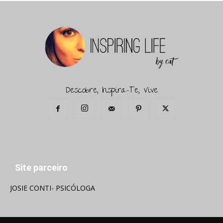
Descobre, Inspira-Te, Vive
Site parceiro
JOSIE CONTI- PSICÓLOGA