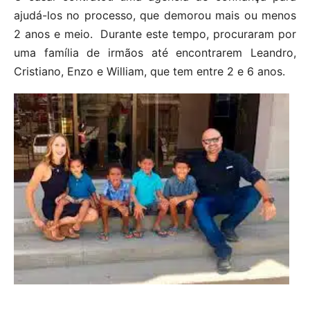
ajudá-los no processo, que demorou mais ou menos
2 anos e meio. Durante este tempo, procuraram por
uma família de irmãos até encontrarem Leandro,
Cristiano, Enzo e William, que tem entre 2 e 6 anos.