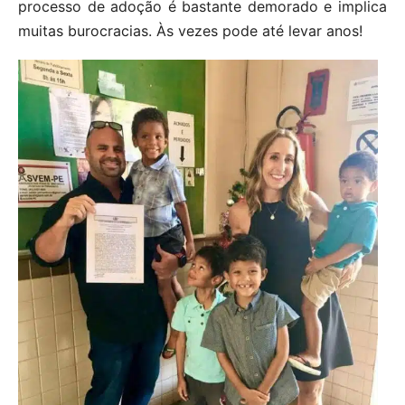
processo de adoção é bastante demorado e implica
muitas burocracias. Às vezes pode até levar anos!