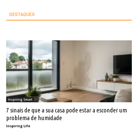
DESTAQUES
Inspiring Smart
7 sinais de que a sua casa pode estar a esconder um
problema de humidade
Inspiring Life