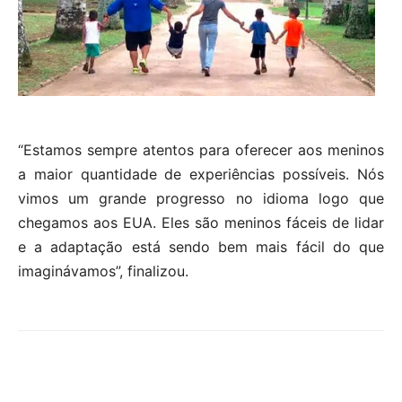
“Estamos sempre atentos para oferecer aos meninos
a maior quantidade de experiências possíveis. Nós
vimos um grande progresso no idioma logo que
chegamos aos EUA. Eles são meninos fáceis de lidar
e a adaptação está sendo bem mais fácil do que
imaginávamos”, finalizou.