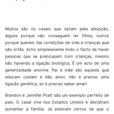
Muitos são os casais que optam pela adopção,
alguns porque não conseguem ter filhos, outros
porque querem dar condições de vida a crianças que
são órfãs. Acho simplesmente lindo o facto de haver
pessoas que se preocupam com crianças, mesmo
não havendo a ligação biológica. É um acto de uma
generosidade enorme. Pai e mãe são aqueles que
educam cuidam e dão amor, não é preciso uma
ligação genética, só é preciso saber amar!
Brandon e Jennifer Pratt são um exemplo perfeito de
pais. O casal vive nos Estados Unidos e decidiram
aumentar a família. Já estavam certos de que o