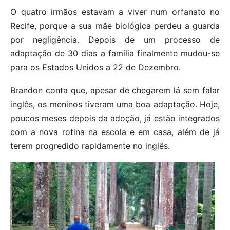
O quatro irmãos estavam a viver num orfanato no
Recife, porque a sua mãe biológica perdeu a guarda
por negligência. Depois de um processo de
adaptação de 30 dias a família finalmente mudou-se
para os Estados Unidos a 22 de Dezembro.
Brandon conta que, apesar de chegarem lá sem falar
inglês, os meninos tiveram uma boa adaptação. Hoje,
poucos meses depois da adoção, já estão integrados
com a nova rotina na escola e em casa, além de já
terem progredido rapidamente no inglês.