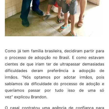
Como já tem família brasileira, decidiram partir para
o processo de adopção no Brasil. E como estavam
cientes de que iriam ter de ultrapassar demasiadas
dificuldades deram preferência a adopção de
irmãos. “Nós optamos por adotar irmãos, pois
sabíamos da dificuldade do processo de adoção e
queríamos passar por tudo isso de uma só
vez” explicou Brandon.
O casal contratou uma agência de confiança para