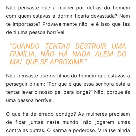
Não pensaste que a mulher por detrás do homem
com quem estavas a dormir ficaria devastada? Nem
te importaste? Provavelmente não, e é isso que faz
de ti uma pessoa horrível.
“QUANDO TENTAS DESTRUIR UMA
FAMÍLIA, NÃO HÁ NADA ALÉM DO
MAL QUE SE APROXIME.”
Não pensaste que os filhos do homem que estavas a
perseguir diriam: “Por que é que essa senhora está a
tentar levar o nosso pai para longe?” Não, porque és
uma pessoa horrível.
O que há de errado contigo? As mulheres precisam
de ficar juntas neste mundo, não jogarem umas
contra as outras. O karma é poderoso. Virá (se ainda