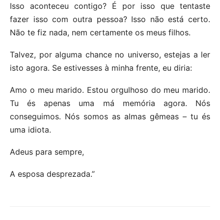
Isso aconteceu contigo? É por isso que tentaste
fazer isso com outra pessoa? Isso não está certo.
Não te fiz nada, nem certamente os meus filhos.
Talvez, por alguma chance no universo, estejas a ler
isto agora. Se estivesses à minha frente, eu diria:
Amo o meu marido. Estou orgulhoso do meu marido.
Tu és apenas uma má memória agora. Nós
conseguimos. Nós somos as almas gêmeas – tu és
uma idiota.
Adeus para sempre,
A esposa desprezada.”