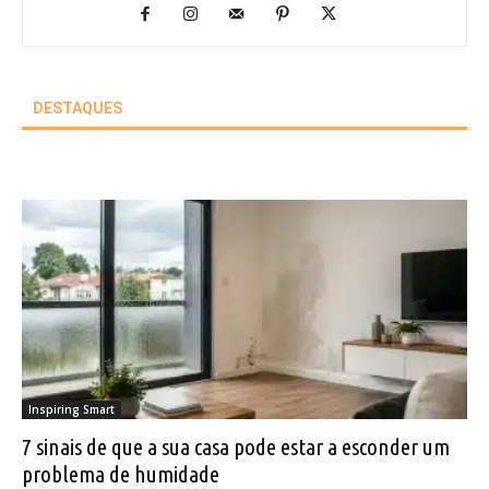
DESTAQUES
Inspiring Smart
7 sinais de que a sua casa pode estar a esconder um
problema de humidade