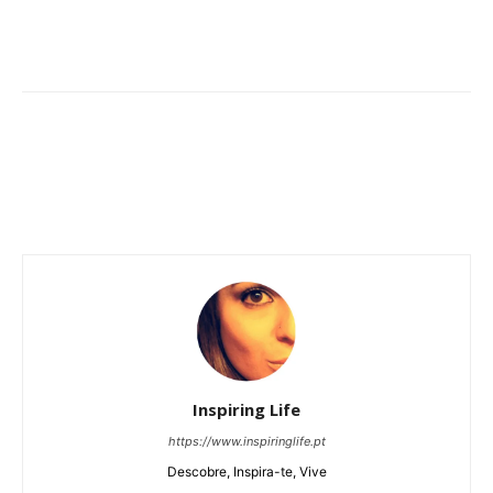
Inspiring Life
https://www.inspiringlife.pt
Descobre, Inspira-te, Vive