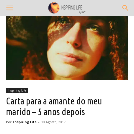
Inspiring Life
Carta para a amante do meu
marido – 5 anos depois
Por
Inspiring Life
-
10 Agosto, 2017