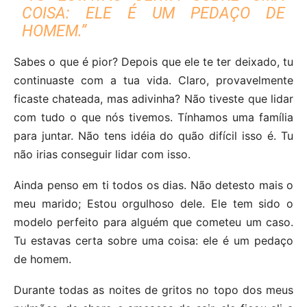
COISA: ELE É UM PEDAÇO DE
HOMEM.”
Sabes o que é pior? Depois que ele te ter deixado, tu
continuaste com a tua vida. Claro, provavelmente
ficaste chateada, mas adivinha? Não tiveste que lidar
com tudo o que nós tivemos. Tínhamos uma família
para juntar. Não tens idéia do quão difícil isso é. Tu
não irias conseguir lidar com isso.
Ainda penso em ti todos os dias. Não detesto mais o
meu marido; Estou orgulhoso dele. Ele tem sido o
modelo perfeito para alguém que cometeu um caso.
Tu estavas certa sobre uma coisa: ele é um pedaço
de homem.
Durante todas as noites de gritos no topo dos meus