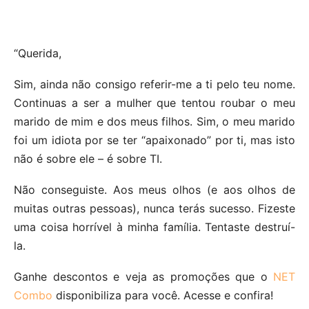
“Querida,
Sim, ainda não consigo referir-me a ti pelo teu nome.
Continuas a ser a mulher que tentou roubar o meu
marido de mim e dos meus filhos. Sim, o meu marido
foi um idiota por se ter “apaixonado” por ti, mas isto
não é sobre ele – é sobre TI.
Não conseguiste. Aos meus olhos (e aos olhos de
muitas outras pessoas), nunca terás sucesso. Fizeste
uma coisa horrível à minha família. Tentaste destruí-
la.
Ganhe descontos e veja as promoções que o
NET
Combo
disponibiliza para você. Acesse e confira!