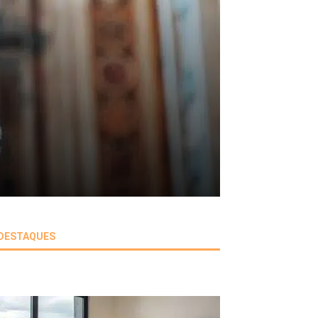
DESTAQUES