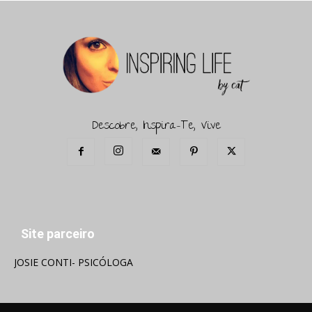
Descobre, Inspira-Te, Vive
Site parceiro
JOSIE CONTI- PSICÓLOGA