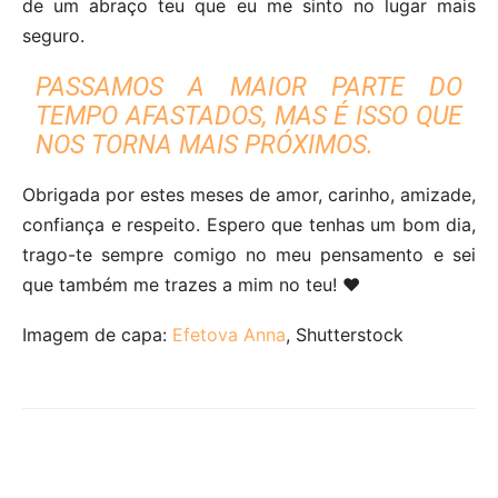
de um abraço teu que eu me sinto no lugar mais
seguro.
PASSAMOS A MAIOR PARTE DO
TEMPO AFASTADOS, MAS É ISSO QUE
NOS TORNA MAIS PRÓXIMOS.
Obrigada por estes meses de amor, carinho, amizade,
confiança e respeito. Espero que tenhas um bom dia,
trago-te sempre comigo no meu pensamento e sei
que também me trazes a mim no teu! ❤
Imagem de capa:
Efetova Anna
, Shutterstock