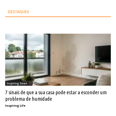
DESTAQUES
Inspiring Smart
7 sinais de que a sua casa pode estar a esconder um
problema de humidade
Inspiring Life