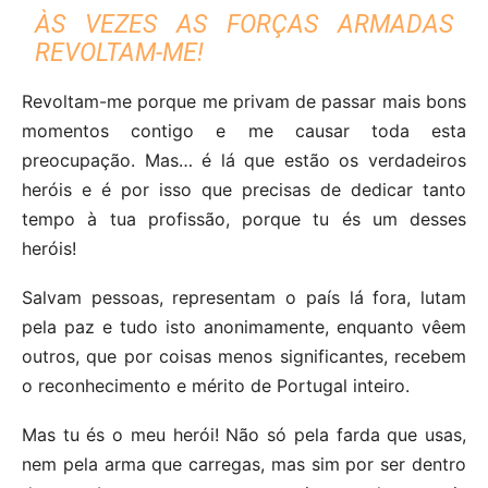
ÀS VEZES AS FORÇAS ARMADAS
REVOLTAM-ME!
Revoltam-me porque me privam de passar mais bons
momentos contigo e me causar toda esta
preocupação. Mas… é lá que estão os verdadeiros
heróis e é por isso que precisas de dedicar tanto
tempo à tua profissão, porque tu és um desses
heróis!
Salvam pessoas, representam o país lá fora, lutam
pela paz e tudo isto anonimamente, enquanto vêem
outros, que por coisas menos significantes, recebem
o reconhecimento e mérito de Portugal inteiro.
Mas tu és o meu herói! Não só pela farda que usas,
nem pela arma que carregas, mas sim por ser dentro