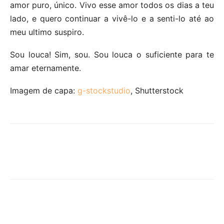
amor puro, único. Vivo esse amor todos os dias a teu
lado, e quero continuar a vivê-lo e a senti-lo até ao
meu ultimo suspiro.
Sou louca! Sim, sou. Sou louca o suficiente para te
amar eternamente.
Imagem de capa:
g-stockstudio
, Shutterstock