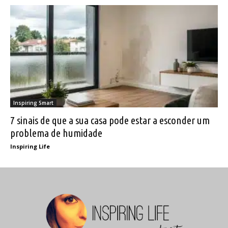
Inspiring Smart
7 sinais de que a sua casa pode estar a esconder um
problema de humidade
Inspiring Life