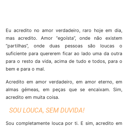
Eu acredito no amor verdadeiro, raro hoje em dia,
mas acredito. Amor “egoísta”, onde não existem
“partilhas”, onde duas pessoas são loucas o
suficiente para quererem ficar ao lado uma da outra
para o resto da vida, acima de tudo e todos, para o
bem e para o mal.
Acredito em amor verdadeiro, em amor eterno, em
almas gémeas, em peças que se encaixam. Sim,
acredito em muita coisa.
SOU LOUCA, SEM DUVIDA!
Sou completamente louca por ti. E sim, acredito em