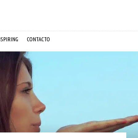
NSPIRING
CONTACTO