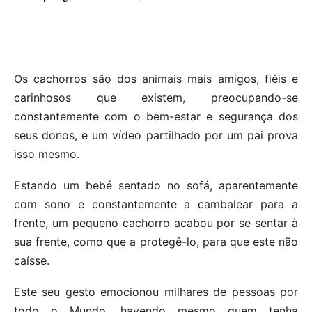
Os cachorros são dos animais mais amigos, fiéis e
carinhosos que existem, preocupando-se
constantemente com o bem-estar e segurança dos
seus donos, e um vídeo partilhado por um pai prova
isso mesmo.
Estando um bebé sentado no sofá, aparentemente
com sono e constantemente a cambalear para a
frente, um pequeno cachorro acabou por se sentar à
sua frente, como que a protegê-lo, para que este não
caísse.
Este seu gesto emocionou milhares de pessoas por
todo o Mundo, havendo mesmo quem tenha