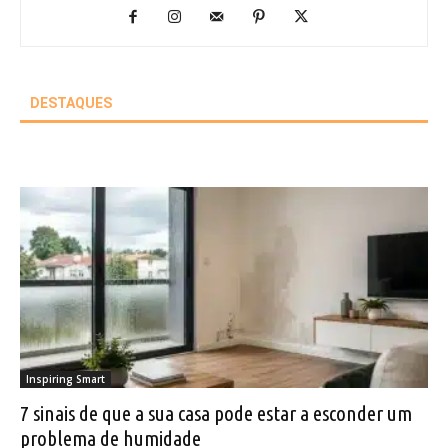
DESTAQUES
Inspiring Smart
7 sinais de que a sua casa pode estar a esconder um
problema de humidade