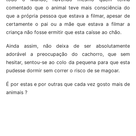
comentado que o animal teve mais consciência do
que a própria pessoa que estava a filmar, apesar de
certamente o pai ou a mãe que estava a filmar a
criança não fosse ermitir que esta caísse ao chão.
Ainda assim, não deixa de ser absolutamente
adorável a preocupação do cachorro, que sem
hesitar, sentou-se ao colo da pequena para que esta
pudesse dormir sem correr o risco de se magoar.
É por estas e por outras que cada vez gosto mais de
animais ?