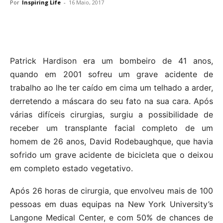
Por
Inspiring Life
-
16 Maio, 2017
Patrick Hardison era um bombeiro de 41 anos,
quando em 2001 sofreu um grave acidente de
trabalho ao lhe ter caído em cima um telhado a arder,
derretendo a máscara do seu fato na sua cara. Após
várias difíceis cirurgias, surgiu a possibilidade de
receber um transplante facial completo de um
homem de 26 anos, David Rodebaughque, que havia
sofrido um grave acidente de bicicleta que o deixou
em completo estado vegetativo.
Após 26 horas de cirurgia, que envolveu mais de 100
pessoas em duas equipas na New York University’s
Langone Medical Center, e com 50% de chances de