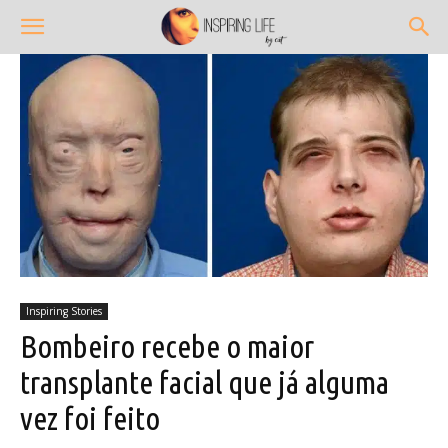
Inspiring Stories
Bombeiro recebe o maior
transplante facial que já alguma
vez foi feito