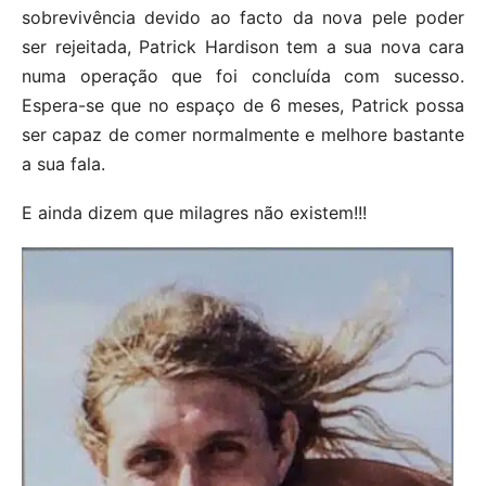
sobrevivência devido ao facto da nova pele poder
ser rejeitada, Patrick Hardison tem a sua nova cara
numa operação que foi concluída com sucesso.
Espera-se que no espaço de 6 meses, Patrick possa
ser capaz de comer normalmente e melhore bastante
a sua fala.
E ainda dizem que milagres não existem!!!