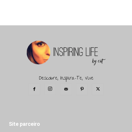
Descobre, Inspira-Te, Vive
Site parceiro