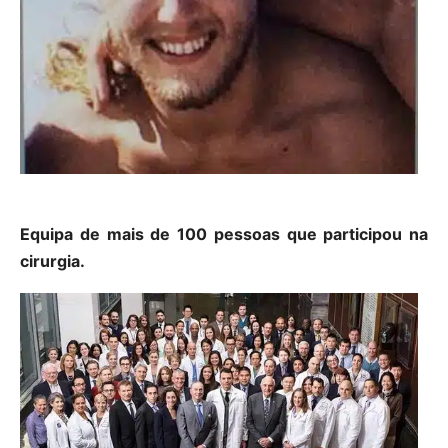
Equipa de mais de 100 pessoas que participou na
cirurgia.