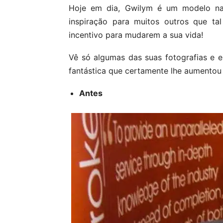
Hoje em dia, Gwilym é um modelo n
inspiração para muitos outros que t
incentivo para mudarem a sua vida!
Vê só algumas das suas fotografias e 
fantástica que certamente lhe aumentou 
Antes