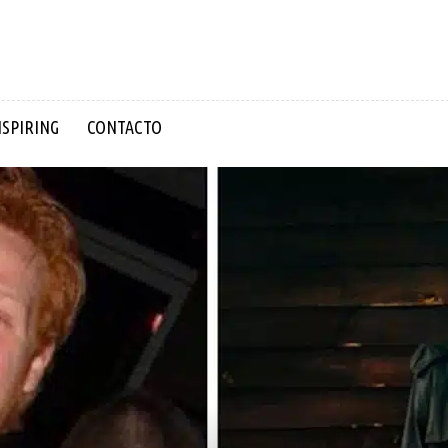
NSPIRING
CONTACTO