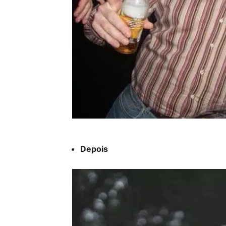
Depois