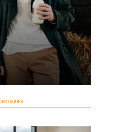
DESTAQUES