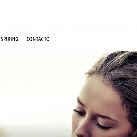
NSPIRING
CONTACTO