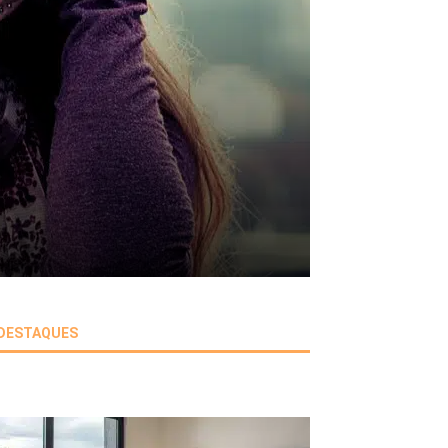
DESTAQUES