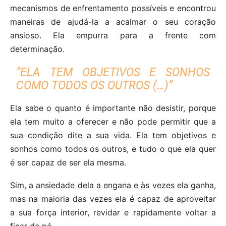
mecanismos de enfrentamento possíveis e encontrou
maneiras de ajudá-la a acalmar o seu coração
ansioso. Ela empurra para a frente com
determinação.
“ELA TEM OBJETIVOS E SONHOS
COMO TODOS OS OUTROS (…)”
Ela sabe o quanto é importante não desistir, porque
ela tem muito a oferecer e não pode permitir que a
sua condição dite a sua vida. Ela tem objetivos e
sonhos como todos os outros, e tudo o que ela quer
é ser capaz de ser ela mesma.
Sim, a ansiedade dela a engana e às vezes ela ganha,
mas na maioria das vezes ela é capaz de aproveitar
a sua força interior, revidar e rapidamente voltar a
ficar de pé.