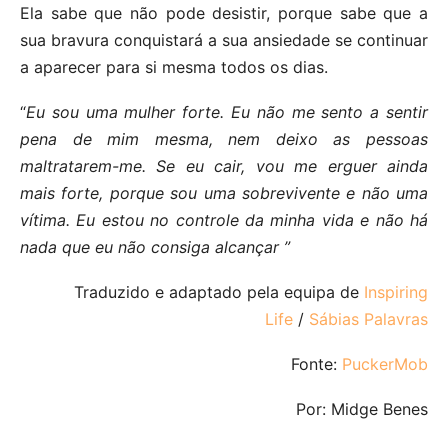
Ela sabe que não pode desistir, porque sabe que a
sua bravura conquistará a sua ansiedade se continuar
a aparecer para si mesma todos os dias.
“
Eu sou uma mulher forte. Eu não me sento a sentir
pena de mim mesma, nem deixo as pessoas
maltratarem-me. Se eu cair, vou me erguer ainda
mais forte, porque sou uma sobrevivente e não uma
vítima. Eu estou no controle da minha vida e não há
nada que eu não consiga alcançar ”
Traduzido e adaptado pela equipa de
Inspiring
Life
/
Sábias Palavras
Fonte:
PuckerMob
Por: Midge Benes