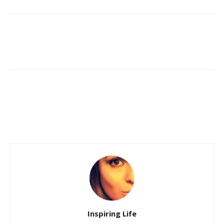
Inspiring Life