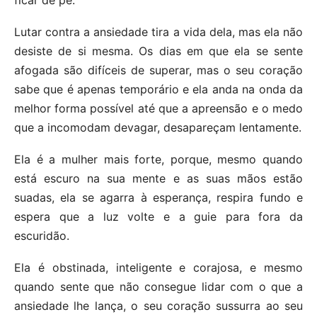
Lutar contra a ansiedade tira a vida dela, mas ela não
desiste de si mesma. Os dias em que ela se sente
afogada são difíceis de superar, mas o seu coração
sabe que é apenas temporário e ela anda na onda da
melhor forma possível até que a apreensão e o medo
que a incomodam devagar, desapareçam lentamente.
Ela é a mulher mais forte, porque, mesmo quando
está escuro na sua mente e as suas mãos estão
suadas, ela se agarra à esperança, respira fundo e
espera que a luz volte e a guie para fora da
escuridão.
Ela é obstinada, inteligente e corajosa, e mesmo
quando sente que não consegue lidar com o que a
ansiedade lhe lança, o seu coração sussurra ao seu