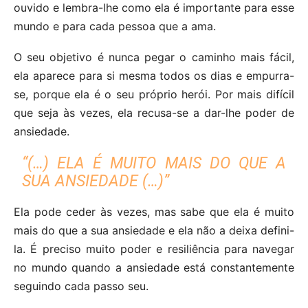
ouvido e lembra-lhe como ela é importante para esse
mundo e para cada pessoa que a ama.
O seu objetivo é nunca pegar o caminho mais fácil,
ela aparece para si mesma todos os dias e empurra-
se, porque ela é o seu próprio herói. Por mais difícil
que seja às vezes, ela recusa-se a dar-lhe poder de
ansiedade.
“(…) ELA É MUITO MAIS DO QUE A
SUA ANSIEDADE (…)”
Ela pode ceder às vezes, mas sabe que ela é muito
mais do que a sua ansiedade e ela não a deixa defini-
la. É preciso muito poder e resiliência para navegar
no mundo quando a ansiedade está constantemente
seguindo cada passo seu.