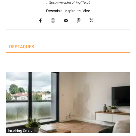
https://www.inspiringlife.pt
Descobre, Inspira-te, Vive
DESTAQUES
Inspiring Smart