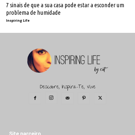
7 sinais de que a sua casa pode estar a esconder um
problema de humidade
Inspiring Life
Descobre, Inspira-Te, Vive
Site parceiro