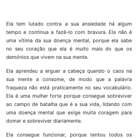
Ela tem lutado contra a sua ansiedade há algum
tempo e continua a fazê-lo com bravura. Ela não é
uma vítima da sua doença mental, porque ela sabe
no seu coração que ela é muito mais do que os
demónios que vivem na sua mente.
Ela aprendeu a erguer a cabeça quando o caos na
sua mente a consome, de modo que a palavra
fraqueza não está praticamente no seu vocabulário.
Ela é uma mulher forte porque consegue sobreviver
ao campo de batalha que é a sua vida, lidando com
uma doença mental que exige muita coragem para
domar e sobreviver diariamente.
Ela consegue funcionar, porque tentou todos os