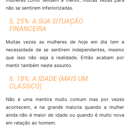
não se sentirem inferiorizadas.
5. 25%: A SUA SITUAÇÃO
FINANCEIRA
Muitas vezes as mulheres de hoje em dia tem a
necessidade de se sentirem independentes, mesmo
que isso não seja a realidade. Então acabam por
mentir também neste assunto.
6. 18%: A IDADE (MAIS UM
CLÁSSICO)
Não é uma mentira muito comum mas por vezes
acontecem, e na grande maioria quando a mulher
ainda não é maior de idade ou quando é muito nova
em relação ao homem.