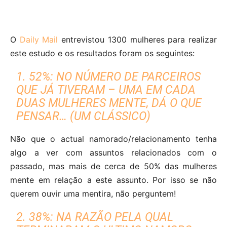
O
Daily Mail
entrevistou 1300 mulheres para realizar
este estudo e os resultados foram os seguintes:
1. 52%: NO NÚMERO DE PARCEIROS
QUE JÁ TIVERAM – UMA EM CADA
DUAS MULHERES MENTE, DÁ O QUE
PENSAR… (UM CLÁSSICO)
Não que o actual namorado/relacionamento tenha
algo a ver com assuntos relacionados com o
passado, mas mais de cerca de 50% das mulheres
mente em relação a este assunto. Por isso se não
querem ouvir uma mentira, não perguntem!
2. 38%: NA RAZÃO PELA QUAL