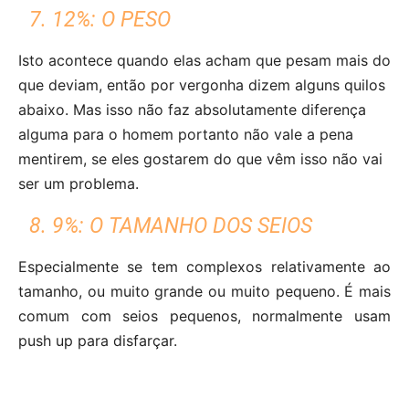
7. 12%: O PESO
Isto acontece quando elas acham que pesam mais do
que deviam, então por vergonha dizem alguns quilos
abaixo. Mas isso não faz absolutamente diferença
alguma para o homem portanto não vale a pena
mentirem, se eles gostarem do que vêm isso não vai
ser um problema.
8. 9%: O TAMANHO DOS SEIOS
Especialmente se tem complexos relativamente ao
tamanho, ou muito grande ou muito pequeno. É mais
comum com seios pequenos, normalmente usam
push up para disfarçar.