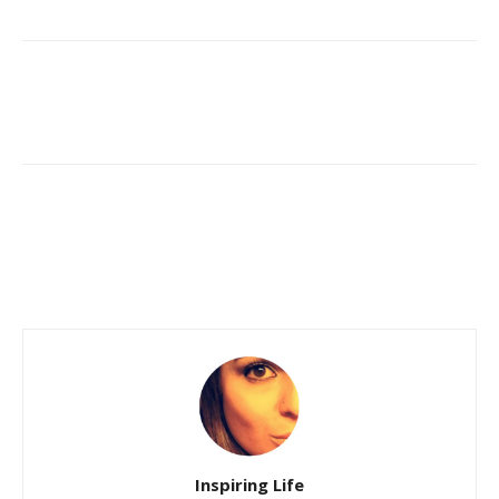
Inspiring Life