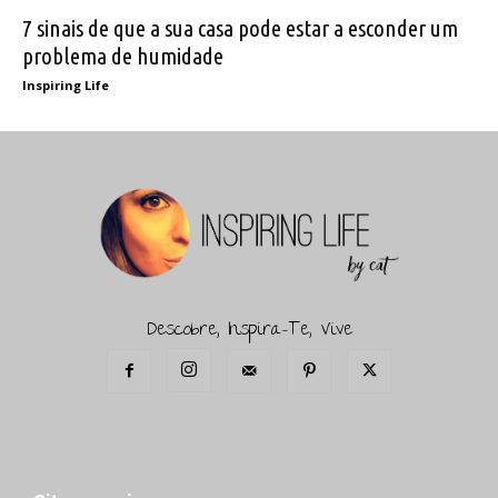
7 sinais de que a sua casa pode estar a esconder um
problema de humidade
Inspiring Life
Descobre, Inspira-Te, Vive