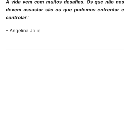
A vida vem com muitos desafios. Os que não nos
devem assustar são os que podemos enfrentar e
controlar
.”
– Angelina Jolie