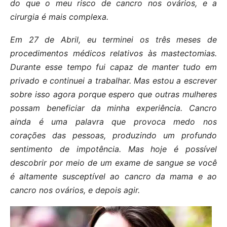
do que o meu risco de cancro nos ovários, e a
cirurgia é mais complexa.
Em 27 de Abril, eu terminei os três meses de
procedimentos médicos relativos às mastectomias.
Durante esse tempo fui capaz de manter tudo em
privado e continuei a trabalhar. Mas estou a escrever
sobre isso agora porque espero que outras mulheres
possam beneficiar da minha experiência. Cancro
ainda é uma palavra que provoca medo nos
corações das pessoas, produzindo um profundo
sentimento de impotência. Mas hoje é possível
descobrir por meio de um exame de sangue se você
é altamente susceptível ao cancro da mama e ao
cancro nos ovários, e depois agir.