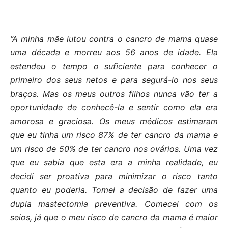
“A minha mãe lutou contra o cancro de mama quase
uma década e morreu aos 56 anos de idade. Ela
estendeu o tempo o suficiente para conhecer o
primeiro dos seus netos e para segurá-lo nos seus
braços. Mas os meus outros filhos nunca vão ter a
oportunidade de conhecê-la e sentir como ela era
amorosa e graciosa. Os meus médicos estimaram
que eu tinha um risco 87% de ter cancro da mama e
um risco de 50% de ter cancro nos ovários. Uma vez
que eu sabia que esta era a minha realidade, eu
decidi ser proativa para minimizar o risco tanto
quanto eu poderia. Tomei a decisão de fazer uma
dupla mastectomia preventiva. Comecei com os
seios, já que o meu risco de cancro da mama é maior