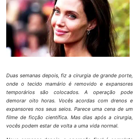
Duas semanas depois, fiz a cirurgia de grande porte,
onde o tecido mamário é removido e expansores
temporários são colocados. A operação pode
demorar oito horas. Vocês acordas com drenos e
expansores nos seus seios. Parece uma cena de um
filme de ficção científica. Mas dias após a cirurgia,
vocês podem estar de volta a uma vida normal.