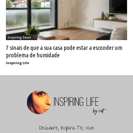
Inspiring Smart
7 sinais de que a sua casa pode estar a esconder um
problema de humidade
Inspiring Life
Descobre, Inspira-Te, Vive