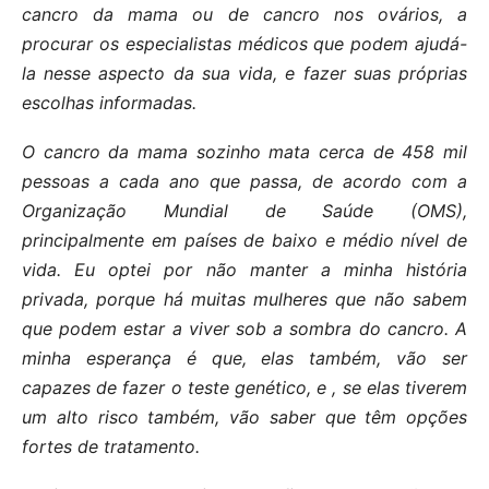
cancro da mama ou de cancro nos ovários, a
procurar os especialistas médicos que podem ajudá-
la nesse aspecto da sua vida, e fazer suas próprias
escolhas informadas.
O cancro da mama sozinho mata cerca de 458 mil
pessoas a cada ano que passa, de acordo com a
Organização Mundial de Saúde (OMS),
principalmente em países de baixo e médio nível de
vida. Eu optei por não manter a minha história
privada, porque há muitas mulheres que não sabem
que podem estar a viver sob a sombra do cancro. A
minha esperança é que, elas também, vão ser
capazes de fazer o teste genético, e , se elas tiverem
um alto risco também, vão saber que têm opções
fortes de tratamento.