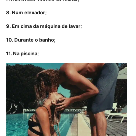
8. Num elevador;
9. Em cima da máquina de lavar;
10. Durante o banho;
11. Na piscina;