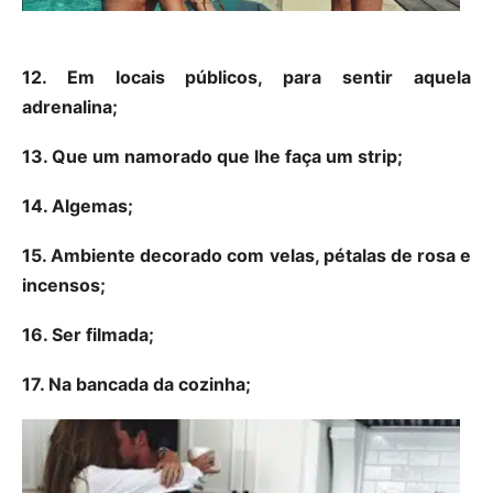
12. Em locais públicos, para sentir aquela
adrenalina;
13. Que um namorado que lhe faça um strip;
14. Algemas;
15. Ambiente decorado com velas, pétalas de rosa e
incensos;
16. Ser filmada;
17. Na bancada da cozinha;