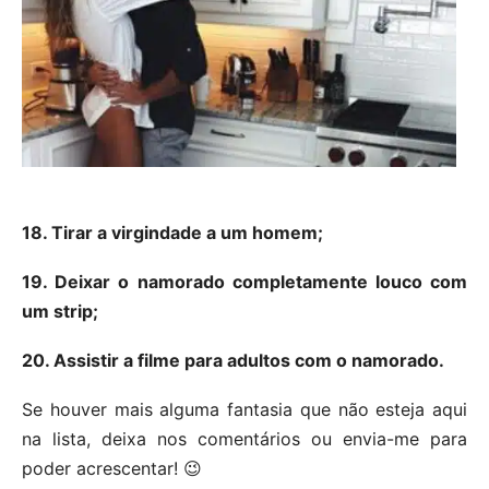
18. Tirar a virgindade a um homem;
19. Deixar o namorado completamente louco com
um strip;
20. Assistir a filme para adultos com o namorado.
Se houver mais alguma fantasia que não esteja aqui
na lista, deixa nos comentários ou envia-me para
poder acrescentar! 😉