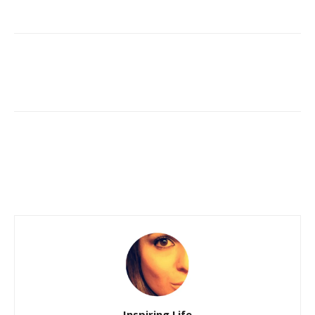
Inspiring Life