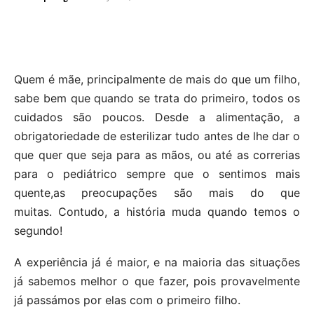
Quem é mãe, principalmente de mais do que um filho,
sabe bem que quando se trata do primeiro, todos os
cuidados são poucos. Desde a alimentação, a
obrigatoriedade de esterilizar tudo antes de lhe dar o
que quer que seja para as mãos, ou até as correrias
para o pediátrico sempre que o sentimos mais
quente,as preocupações são mais do que
muitas. Contudo, a história muda quando temos o
segundo!
A experiência já é maior, e na maioria das situações
já sabemos melhor o que fazer, pois provavelmente
já passámos por elas com o primeiro filho.