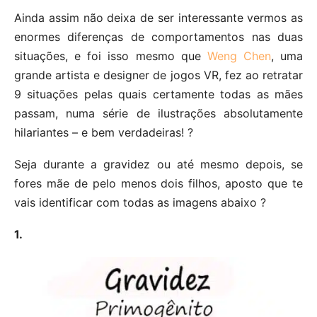
Ainda assim não deixa de ser interessante vermos as
enormes diferenças de comportamentos nas duas
situações, e foi isso mesmo que
Weng Chen
, uma
grande artista e designer de jogos VR, fez ao retratar
9 situações pelas quais certamente todas as mães
passam, numa série de ilustrações absolutamente
hilariantes – e bem verdadeiras! ?
Seja durante a gravidez ou até mesmo depois, se
fores mãe de pelo menos dois filhos, aposto que te
vais identificar com todas as imagens abaixo ?
1.