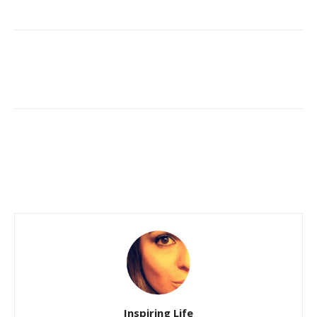
Inspiring Life