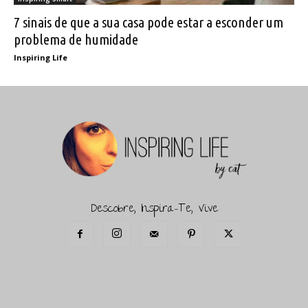
7 sinais de que a sua casa pode estar a esconder um
problema de humidade
Inspiring Life
Descobre, Inspira-Te, Vive