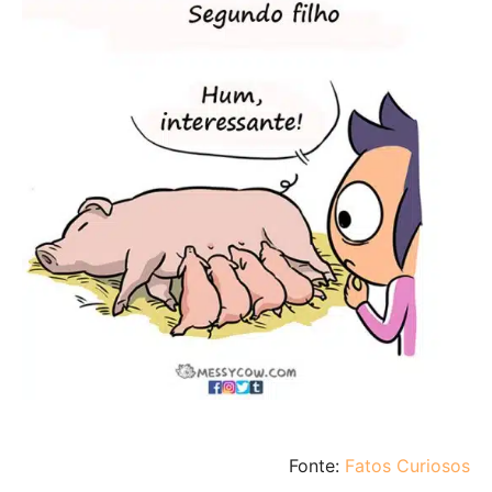
Fonte:
Fatos Curiosos