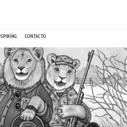
NSPIRING
CONTACTO