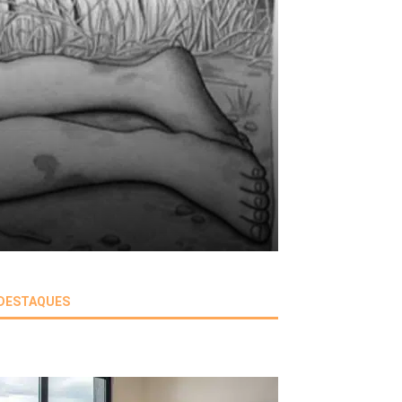
DESTAQUES