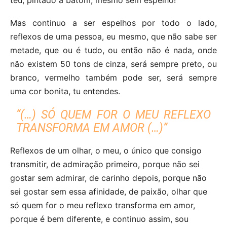
Mas continuo a ser espelhos por todo o lado,
reflexos de uma pessoa, eu mesmo, que não sabe ser
metade, que ou é tudo, ou então não é nada, onde
não existem 50 tons de cinza, será sempre preto, ou
branco, vermelho também pode ser, será sempre
uma cor bonita, tu entendes.
“(…) SÓ QUEM FOR O MEU REFLEXO
TRANSFORMA EM AMOR (…)”
Reflexos de um olhar, o meu, o único que consigo
transmitir, de admiração primeiro, porque não sei
gostar sem admirar, de carinho depois, porque não
sei gostar sem essa afinidade, de paixão, olhar que
só quem for o meu reflexo transforma em amor,
porque é bem diferente, e continuo assim, sou