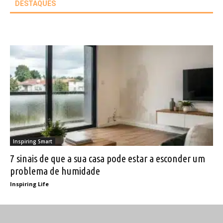
DESTAQUES
Inspiring Smart
7 sinais de que a sua casa pode estar a esconder um
problema de humidade
Inspiring Life