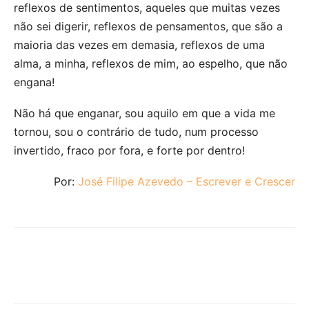
reflexos de sentimentos, aqueles que muitas vezes
não sei digerir, reflexos de pensamentos, que são a
maioria das vezes em demasia, reflexos de uma
alma, a minha, reflexos de mim, ao espelho, que não
engana!
Não há que enganar, sou aquilo em que a vida me
tornou, sou o contrário de tudo, num processo
invertido, fraco por fora, e forte por dentro!
Por:
José Filipe Azevedo – Escrever e Crescer