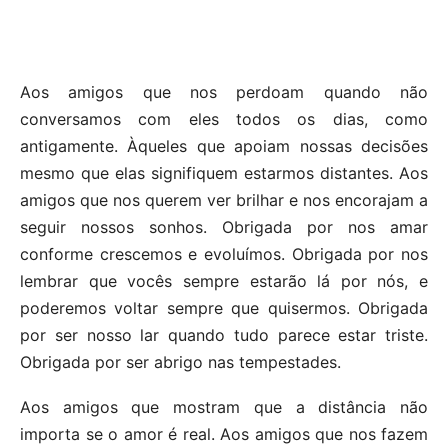
Aos amigos que nos perdoam quando não
conversamos com eles todos os dias, como
antigamente. Àqueles que apoiam nossas decisões
mesmo que elas signifiquem estarmos distantes. Aos
amigos que nos querem ver brilhar e nos encorajam a
seguir nossos sonhos. Obrigada por nos amar
conforme crescemos e evoluímos. Obrigada por nos
lembrar que vocês sempre estarão lá por nós, e
poderemos voltar sempre que quisermos. Obrigada
por ser nosso lar quando tudo parece estar triste.
Obrigada por ser abrigo nas tempestades.
Aos amigos que mostram que a distância não
importa se o amor é real. Aos amigos que nos fazem