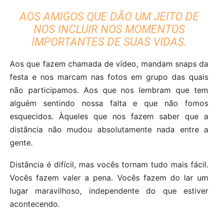
AOS AMIGOS QUE DÃO UM JEITO DE
NOS INCLUIR NOS MOMENTOS
IMPORTANTES DE SUAS VIDAS.
Aos que fazem chamada de vídeo, mandam snaps da
festa e nos marcam nas fotos em grupo das quais
não participamos. Aos que nos lembram que tem
alguém sentindo nossa falta e que não fomos
esquecidos. Àqueles que nos fazem saber que a
distância não mudou absolutamente nada entre a
gente.
Distância é difícil, mas vocês tornam tudo mais fácil.
Vocês fazem valer a pena. Vocês fazem do lar um
lugar maravilhoso, independente do que estiver
acontecendo.