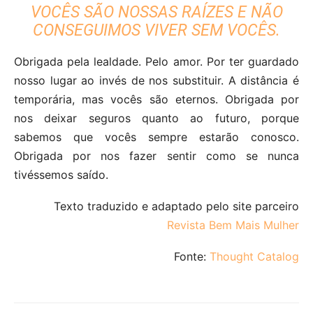
VOCÊS SÃO NOSSAS RAÍZES E NÃO
CONSEGUIMOS VIVER SEM VOCÊS.
Obrigada pela lealdade. Pelo amor. Por ter guardado
nosso lugar ao invés de nos substituir. A distância é
temporária, mas vocês são eternos. Obrigada por
nos deixar seguros quanto ao futuro, porque
sabemos que vocês sempre estarão conosco.
Obrigada por nos fazer sentir como se nunca
tivéssemos saído.
Texto traduzido e adaptado pelo site parceiro
Revista Bem Mais Mulher
Fonte:
Thought Catalog