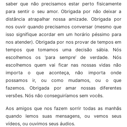
saber que não precisamos estar perto fisicamente
para sentir o seu amor. Obrigada por não deixar a
distância atrapalhar nossa amizade. Obrigada por
nos ouvir quando precisamos conversar (mesmo que
isso signifique acordar em um horário péssimo para
nos atender). Obrigada por nos provar de tempos em
tempos que tomamos uma decisão sábia. Nós
escolhemos os ‘para sempre’ de verdade. Nós
escolhemos quem vai ficar nas nossas vidas não
importa o que aconteça, não importa onde
possamos ir, ou como mudamos, ou o que
fazemos. Obrigada por amar nossas diferentes
versões. Nós não conseguiríamos sem vocês.
Aos amigos que nos fazem sorrir todas as manhãs
quando lemos suas mensagens, ou vemos seus
vídeos, ou ouvimos seus áudios.