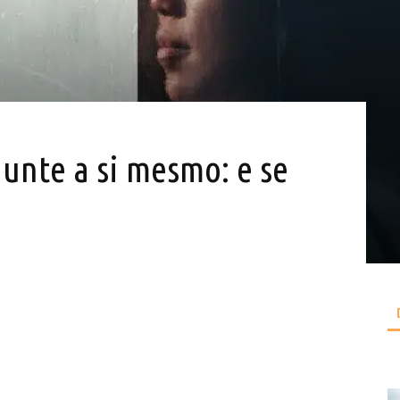
gunte a si mesmo: e se