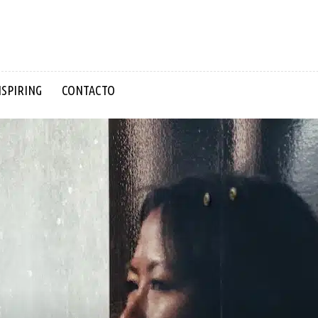
NSPIRING
CONTACTO