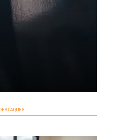
DESTAQUES