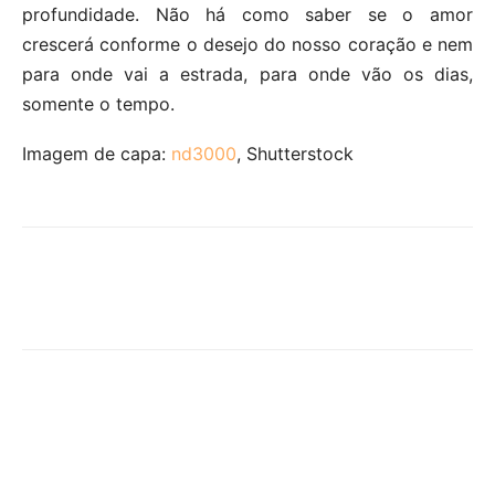
profundidade. Não há como saber se o amor
crescerá conforme o desejo do nosso coração e nem
para onde vai a estrada, para onde vão os dias,
somente o tempo.
Imagem de capa:
nd3000
, Shutterstock