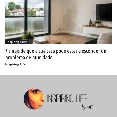
Inspiring Smart
7 sinais de que a sua casa pode estar a esconder um
problema de humidade
Inspiring Life