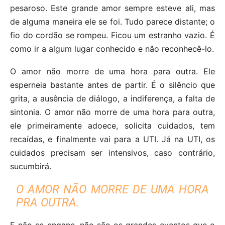
pesaroso. Este grande amor sempre esteve ali, mas
de alguma maneira ele se foi. Tudo parece distante; o
fio do cordão se rompeu. Ficou um estranho vazio. É
como ir a algum lugar conhecido e não reconhecê-lo.
O amor não morre de uma hora para outra. Ele
esperneia bastante antes de partir. É o silêncio que
grita, a ausência de diálogo, a indiferença, a falta de
sintonia. O amor não morre de uma hora para outra,
ele primeiramente adoece, solicita cuidados, tem
recaídas, e finalmente vai para a UTI. Já na UTI, os
cuidados precisam ser intensivos, caso contrário,
sucumbirá.
O AMOR NÃO MORRE DE UMA HORA
PRA OUTRA.