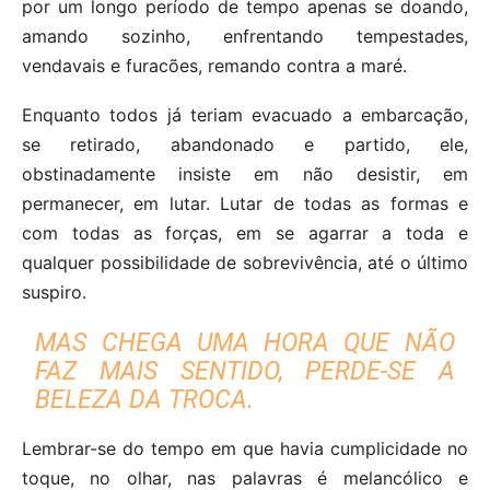
por um longo período de tempo apenas se doando,
amando sozinho, enfrentando tempestades,
vendavais e furacões, remando contra a maré.
Enquanto todos já teriam evacuado a embarcação,
se retirado, abandonado e partido, ele,
obstinadamente insiste em não desistir, em
permanecer, em lutar. Lutar de todas as formas e
com todas as forças, em se agarrar a toda e
qualquer possibilidade de sobrevivência, até o último
suspiro.
MAS CHEGA UMA HORA QUE NÃO
FAZ MAIS SENTIDO, PERDE-SE A
BELEZA DA TROCA.
Lembrar-se do tempo em que havia cumplicidade no
toque, no olhar, nas palavras é melancólico e