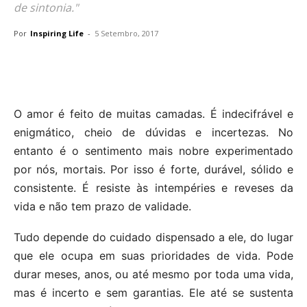
de sintonia."
Por
Inspiring Life
-
5 Setembro, 2017
O amor é feito de muitas camadas. É indecifrável e
enigmático, cheio de dúvidas e incertezas. No
entanto é o sentimento mais nobre experimentado
por nós, mortais. Por isso é forte, durável, sólido e
consistente. É resiste às intempéries e reveses da
vida e não tem prazo de validade.
Tudo depende do cuidado dispensado a ele, do lugar
que ele ocupa em suas prioridades de vida. Pode
durar meses, anos, ou até mesmo por toda uma vida,
mas é incerto e sem garantias. Ele até se sustenta