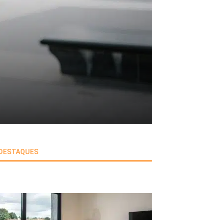
DESTAQUES