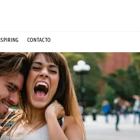
NSPIRING
CONTACTO