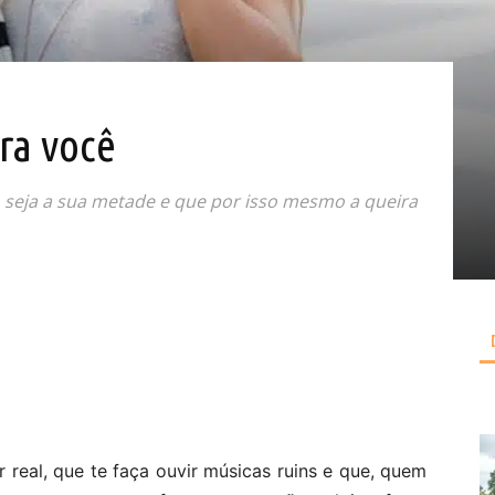
ra você
 seja a sua metade e que por isso mesmo a queira
real, que te faça ouvir músicas ruins e que, quem