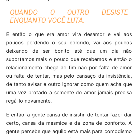
QUANDO O OUTRO DESISTE
ENQUANTO VOCÊ LUTA.
E então o que era amor vira desamor e vai aos
poucos perdendo o seu colorido, vai aos poucos
deixando de ser bonito até que um dia não
suportamos mais o pouco que recebemos e então o
relacionamento chega ao fim não por falta de amor
ou falta de tentar, mas pelo cansaço da insistência,
de tanto avisar e outro ignorar como quem acha que
uma vez brotado a semente do amor jamais precisa
regá-lo novamente.
E então, a gente cansa de insistir, de tentar fazer dar
certo, cansa da mesmice e da zona de conforto. A
gente percebe que aquilo está mais para comodismo