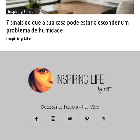
Inspiring Smart
7 sinais de que a sua casa pode estar a esconder um
problema de humidade
Inspiring Life
Descobre, Inspira-Te, Vive