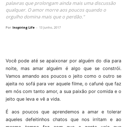
palavras que prolongam ainda mais uma discussão
qualquer. O amor morre aos poucos quando o
orgulho domina mais que o perdão."
Por
Inspiring Life
-
13 Junho, 2017
Você pode até se apaixonar por alguém do dia para
noite, mas amar alguém é algo que se constrói.
Vamos amando aos poucos o jeito como o outro se
ajeita no sofá para ver aquele filme, o cafuné que faz
em nós com tanto amor, a sua paixão por comida e o
jeito que leva e vê a vida.
É aos poucos que aprendemos a amar e tolerar
aqueles defeitinhos chatos que nos irritam e ao