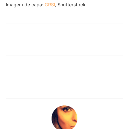
Imagem de capa:
GRSI
, Shutterstock