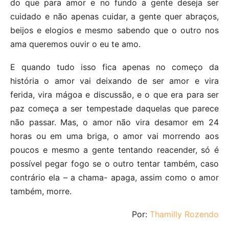
do que para amor e no fundo a gente deseja ser
cuidado e não apenas cuidar, a gente quer abraços,
beijos e elogios e mesmo sabendo que o outro nos
ama queremos ouvir o eu te amo.
E quando tudo isso fica apenas no começo da
história o amor vai deixando de ser amor e vira
ferida, vira mágoa e discussão, e o que era para ser
paz começa a ser tempestade daquelas que parece
não passar. Mas, o amor não vira desamor em 24
horas ou em uma briga, o amor vai morrendo aos
poucos e mesmo a gente tentando reacender, só é
possível pegar fogo se o outro tentar também, caso
contrário ela – a chama- apaga, assim como o amor
também, morre.
Por:
Thamilly Rozendo