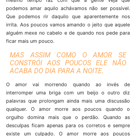
mesmo tempo faz com que a gente veja que
podemos amar aquilo achávamos não ser possível.
Que podemos rir daquilo que aparentemente nos
irrita. Aos poucos vamos amando o jeito que aquele
alguém mexe no cabelo e de quando nos pede para
ficar mais um pouco.
MAS ASSIM COMO O AMOR SE
CONSTRÓI AOS POUCOS ELE NÃO
ACABA DO DIA PARA A NOITE.
O amor vai morrendo quando ao invés de
interromper uma briga com um beijo o outro diz
palavras que prolongam ainda mais uma discussão
qualquer. O amor morre aos poucos quando o
orgulho domina mais que o perdão. Quando as
desculpas ficam apenas para os corretos e sempre
existe um culpado. O amor morre aos poucos