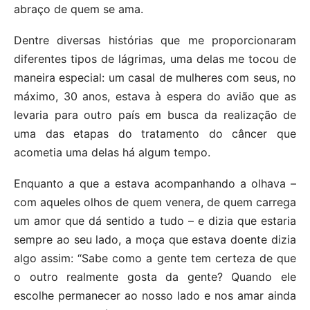
abraço de quem se ama.
Dentre diversas histórias que me proporcionaram
diferentes tipos de lágrimas, uma delas me tocou de
maneira especial: um casal de mulheres com seus, no
máximo, 30 anos, estava à espera do avião que as
levaria para outro país em busca da realização de
uma das etapas do tratamento do câncer que
acometia uma delas há algum tempo.
Enquanto a que a estava acompanhando a olhava –
com aqueles olhos de quem venera, de quem carrega
um amor que dá sentido a tudo – e dizia que estaria
sempre ao seu lado, a moça que estava doente dizia
algo assim: “Sabe como a gente tem certeza de que
o outro realmente gosta da gente? Quando ele
escolhe permanecer ao nosso lado e nos amar ainda