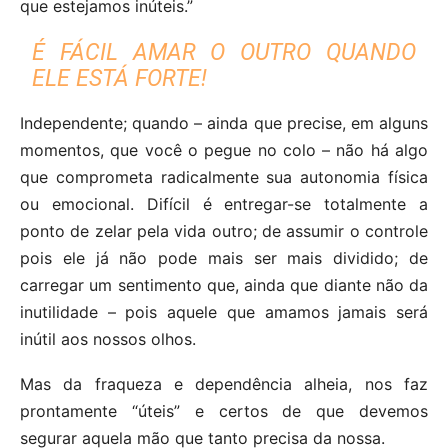
que estejamos inúteis.”
É FÁCIL AMAR O OUTRO QUANDO
ELE ESTÁ FORTE!
Independente; quando – ainda que precise, em alguns
momentos, que você o pegue no colo – não há algo
que comprometa radicalmente sua autonomia física
ou emocional. Difícil é entregar-se totalmente a
ponto de zelar pela vida outro; de assumir o controle
pois ele já não pode mais ser mais dividido; de
carregar um sentimento que, ainda que diante não da
inutilidade – pois aquele que amamos jamais será
inútil aos nossos olhos.
Mas da fraqueza e dependência alheia, nos faz
prontamente “úteis” e certos de que devemos
segurar aquela mão que tanto precisa da nossa.