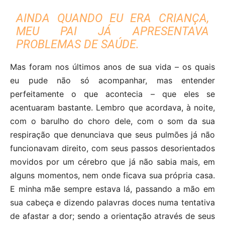
AINDA QUANDO EU ERA CRIANÇA,
MEU PAI JÁ APRESENTAVA
PROBLEMAS DE SAÚDE.
Mas foram nos últimos anos de sua vida – os quais
eu pude não só acompanhar, mas entender
perfeitamente o que acontecia – que eles se
acentuaram bastante. Lembro que acordava, à noite,
com o barulho do choro dele, com o som da sua
respiração que denunciava que seus pulmões já não
funcionavam direito, com seus passos desorientados
movidos por um cérebro que já não sabia mais, em
alguns momentos, nem onde ficava sua própria casa.
E minha mãe sempre estava lá, passando a mão em
sua cabeça e dizendo palavras doces numa tentativa
de afastar a dor; sendo a orientação através de seus