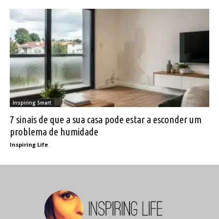
Inspiring Smart
7 sinais de que a sua casa pode estar a esconder um
problema de humidade
Inspiring Life