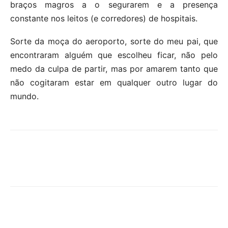
braços magros a o segurarem e a presença
constante nos leitos (e corredores) de hospitais.
Sorte da moça do aeroporto, sorte do meu pai, que
encontraram alguém que escolheu ficar, não pelo
medo da culpa de partir, mas por amarem tanto que
não cogitaram estar em qualquer outro lugar do
mundo.