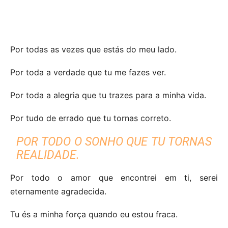
Por todas as vezes que estás do meu lado.
Por toda a verdade que tu me fazes ver.
Por toda a alegria que tu trazes para a minha vida.
Por tudo de errado que tu tornas correto.
POR TODO O SONHO QUE TU TORNAS
REALIDADE.
Por todo o amor que encontrei em ti, serei
eternamente agradecida.
Tu és a minha força quando eu estou fraca.