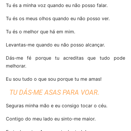
Tu és a minha voz quando eu não posso falar.
Tu és os meus olhos quando eu não posso ver.
Tu és o melhor que há em mim.
Levantas-me quando eu não posso alcançar.
Dás-me fé porque tu acreditas que tudo pode
melhorar.
Eu sou tudo o que sou porque tu me amas!
TU DÁS-ME ASAS PARA VOAR.
Seguras minha mão e eu consigo tocar o céu.
Contigo do meu lado eu sinto-me maior.