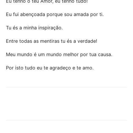
Eu tenho o teu Amor, eu tenho tudo!
Eu fui abençoada porque sou amada por ti.
Tu és a minha inspiração.
Entre todas as mentiras tu és a verdade!
Meu mundo é um mundo melhor por tua causa.
Por isto tudo eu te agradeço e te amo.