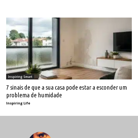
Inspiring Smart
7 sinais de que a sua casa pode estar a esconder um
problema de humidade
Inspiring Life