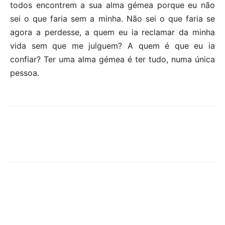
todos encontrem a sua alma gémea porque eu não
sei o que faria sem a minha. Não sei o que faria se
agora a perdesse, a quem eu ia reclamar da minha
vida sem que me julguem? A quem é que eu ia
confiar? Ter uma alma gémea é ter tudo, numa única
pessoa.