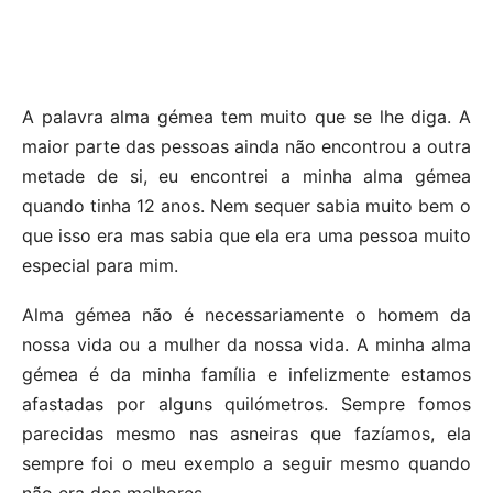
A palavra alma gémea tem muito que se lhe diga. A
maior parte das pessoas ainda não encontrou a outra
metade de si, eu encontrei a minha alma gémea
quando tinha 12 anos. Nem sequer sabia muito bem o
que isso era mas sabia que ela era uma pessoa muito
especial para mim.
Alma gémea não é necessariamente o homem da
nossa vida ou a mulher da nossa vida. A minha alma
gémea é da minha família e infelizmente estamos
afastadas por alguns quilómetros. Sempre fomos
parecidas mesmo nas asneiras que fazíamos, ela
sempre foi o meu exemplo a seguir mesmo quando