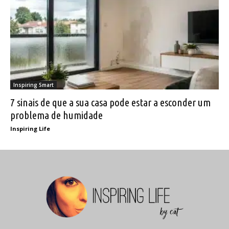
Inspiring Smart
7 sinais de que a sua casa pode estar a esconder um
problema de humidade
Inspiring Life