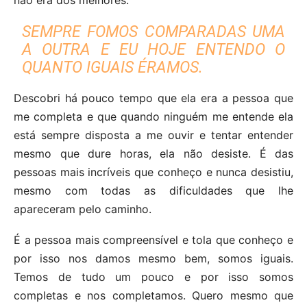
não era dos melhores.
SEMPRE FOMOS COMPARADAS UMA
A OUTRA E EU HOJE ENTENDO O
QUANTO IGUAIS ÉRAMOS.
Descobri há pouco tempo que ela era a pessoa que
me completa e que quando ninguém me entende ela
está sempre disposta a me ouvir e tentar entender
mesmo que dure horas, ela não desiste. É das
pessoas mais incríveis que conheço e nunca desistiu,
mesmo com todas as dificuldades que lhe
apareceram pelo caminho.
É a pessoa mais compreensível e tola que conheço e
por isso nos damos mesmo bem, somos iguais.
Temos de tudo um pouco e por isso somos
completas e nos completamos. Quero mesmo que