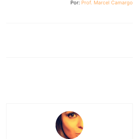
Por:
Prof. Marcel Camargo