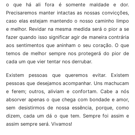
o que há ali fora é somente maldade e dor.
Precisaremos manter intactas as nossas convicções,
caso elas estejam mantendo o nosso caminho limpo
e melhor. Revidar na mesma medida será o pior a se
fazer quando isso significar agir de maneira contrária
aos sentimentos que aninham o seu coração. O que
temos de melhor sempre nos protegerá do pior de
cada um que vier tentar nos derrubar.
Existem pessoas que queremos evitar. Existem
pessoas que desejamos acompanhar. Uns machucam
e ferem; outros, aliviam e confortam. Cabe a nós
absorver apenas o que chega com bondade e amor,
sem desistirmos de nossa essência, porque, como
dizem, cada um dá o que tem. Sempre foi assim e
assim sempre será. Vivamos!