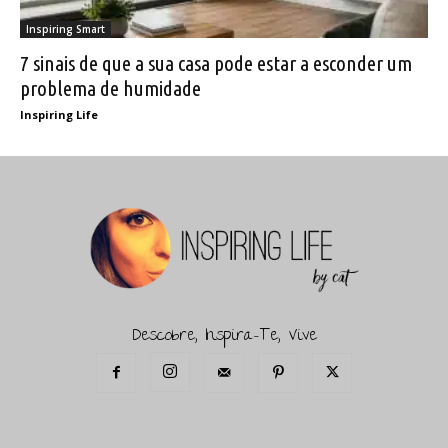
Inspiring Smart
7 sinais de que a sua casa pode estar a esconder um
problema de humidade
Inspiring Life
Descobre, Inspira-Te, Vive