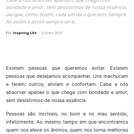
bondade e amor, sem desistirmos de nossa essência,
porque, como dizem, cada um dá o que tem. Sempre
foi assim e assim sempre será.
Por
Inspiring Life
-
5 Junho, 2018
Existem pessoas que queremos evitar. Existem
pessoas que desejamos acompanhar. Uns machucam
e ferem; outros, aliviam e confortam. Cabe a nós
absorver apenas o que chega com bondade e amor,
sem desistirmos de nossa essência.
Pessoas são incríveis, no bom e no mau sentido,
infelizmente. Ao mesmo tempo em que encontramos
quem nos eleva os ânimos, quem nos torna melhores