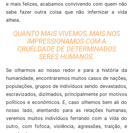
e mais felizes, acabamos convivendo com quem não
sabe fazer outra coisa que não infernizar a vida
alheia.
QUANTO MAIS VIVEMOS, MAIS NOS
IMPRESSIONAMOS COM A
CRUELDADE DE DETERMINADOS
SERES HUMANOS.
Se olharmos ao nosso redor e para a história da
humanidade, encontraremos muitos casos de nações,
populações, grupos de indivíduos sendo devastados,
escravizados, dizimados, principalmente por motivos
políticos e econômicos. E, caso olhemos bem ali do
nosso lado, atentando para as relações humanas,
veremos muitos indivíduos ferrando com a vida do
outro, com fofoca, violência, agressões, traição, e