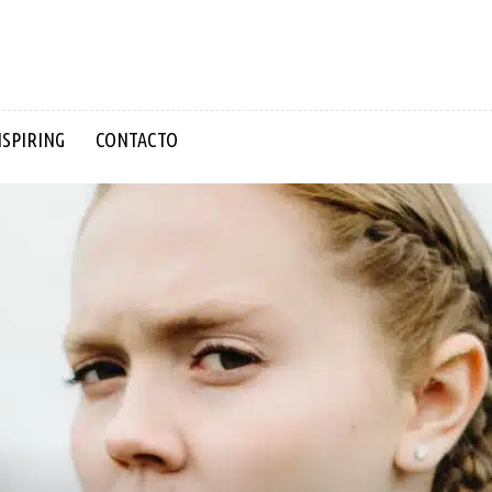
NSPIRING
CONTACTO