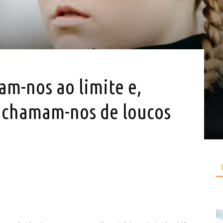
am-nos ao limite e,
 chamam-nos de loucos