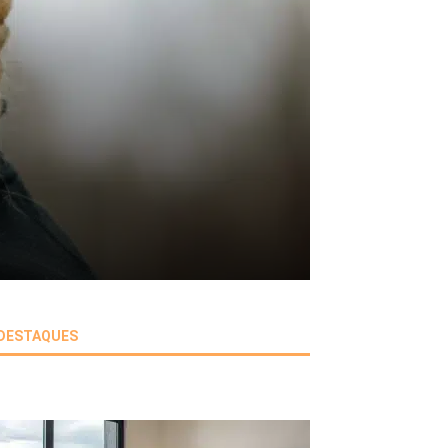
DESTAQUES