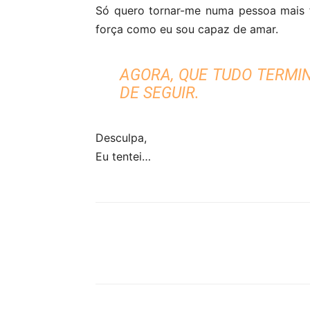
Só quero tornar-me numa pessoa mais 
força como eu sou capaz de amar.
AGORA, QUE TUDO TERMIN
DE SEGUIR.
Desculpa,
Eu tentei…
Partilhar