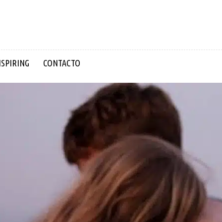
NSPIRING
CONTACTO