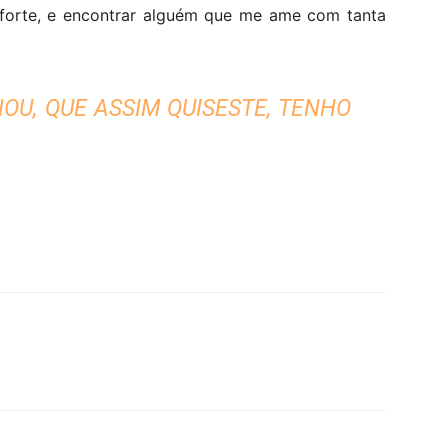
forte, e encontrar alguém que me ame com tanta
OU, QUE ASSIM QUISESTE, TENHO