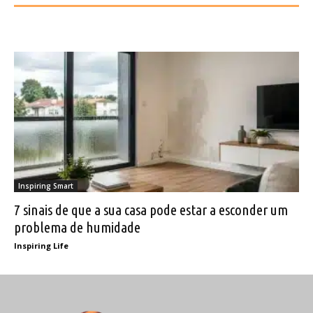
Inspiring Smart
7 sinais de que a sua casa pode estar a esconder um
problema de humidade
Inspiring Life