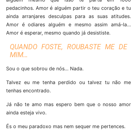
pedacinhos. Amor é alguém partir o teu coração e tu
ainda arranjares desculpas para as suas atitudes.
Amor é odiares alguém e mesmo assim amá-la…
Amor é esperar, mesmo quando já desististe.
QUANDO FOSTE, ROUBASTE ME DE
MIM…
Sou o que sobrou de nós… Nada.
Talvez eu me tenha perdido ou talvez tu não me
tenhas encontrado.
Já não te amo mas espero bem que o nosso amor
ainda esteja vivo.
És o meu paradoxo mas nem sequer me pertences.