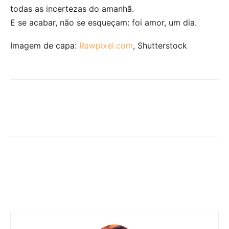
todas as incertezas do amanhã.
E se acabar, não se esqueçam: foi amor, um dia.
Imagem de capa:
Rawpixel.com
, Shutterstock