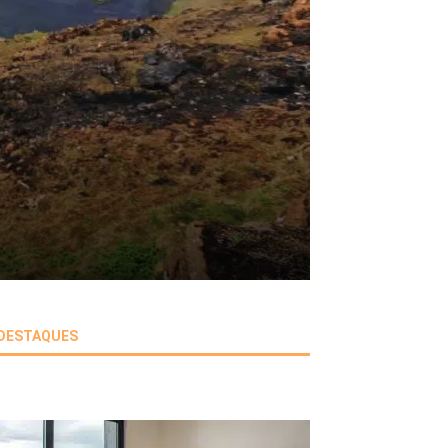
DESTAQUES