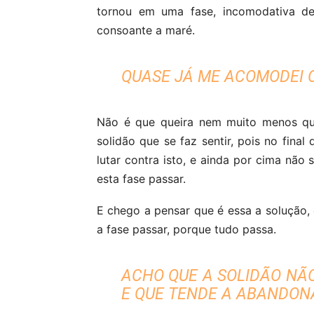
tornou em uma fase, incomodativa de
consoante a maré.
QUASE JÁ ME ACOMODEI 
Não é que queira nem muito menos que
solidão que se faz sentir, pois no fin
lutar contra isto, e ainda por cima não
esta fase passar.
E chego a pensar que é essa a solução, 
a fase passar, porque tudo passa.
ACHO QUE A SOLIDÃO NÃ
E QUE TENDE A ABANDON