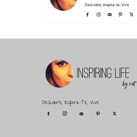
Descobre, Inspira-te, Vive
Descobre, Inspira-Te, Vive