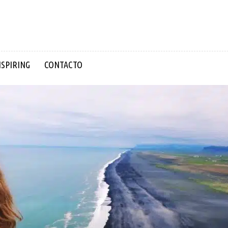
NSPIRING
CONTACTO