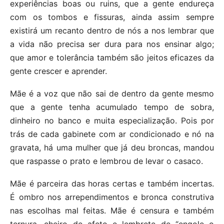
experiências boas ou ruins, que a gente endureça
com os tombos e fissuras, ainda assim sempre
existirá um recanto dentro de nós a nos lembrar que
a vida não precisa ser dura para nos ensinar algo;
que amor e tolerância também são jeitos eficazes da
gente crescer e aprender.
Mãe é a voz que não sai de dentro da gente mesmo
que a gente tenha acumulado tempo de sobra,
dinheiro no banco e muita especialização. Pois por
trás de cada gabinete com ar condicionado e nó na
gravata, há uma mulher que já deu broncas, mandou
que raspasse o prato e lembrou de levar o casaco.
Mãe é parceira das horas certas e também incertas.
É ombro nos arrependimentos e bronca construtiva
nas escolhas mal feitas. Mãe é censura e também