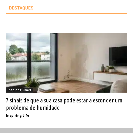
DESTAQUES
Inspiring Smart
7 sinais de que a sua casa pode estar a esconder um
problema de humidade
Inspiring Life