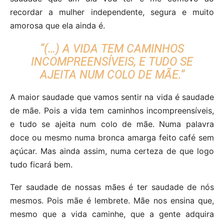
recordar a mulher independente, segura e muito
amorosa que ela ainda é.
“(…) A VIDA TEM CAMINHOS
INCOMPREENSÍVEIS, E TUDO SE
AJEITA NUM COLO DE MÃE.”
A maior saudade que vamos sentir na vida é saudade
de mãe. Pois a vida tem caminhos incompreensíveis,
e tudo se ajeita num colo de mãe. Numa palavra
doce ou mesmo numa bronca amarga feito café sem
açúcar. Mas ainda assim, numa certeza de que logo
tudo ficará bem.
Ter saudade de nossas mães é ter saudade de nós
mesmos. Pois mãe é lembrete. Mãe nos ensina que,
mesmo que a vida caminhe, que a gente adquira