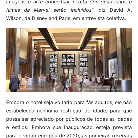
imagens e arte conceitual inédita dos quadrinhos e
filmes da Marvel serão incluídos”
, diz David A.
Wilson, da Disneyland Paris, em entrevista coletiva.
Embora o hotel seja voltado para fãs adultos, ele não
estabeleceu nenhuma restrição de idade, para que
possa ser apreciado por públicos de todas as idades
e estilos. Embora sua inauguração esteja prevista
para o verão europeu de 2020, as primeiras reservas