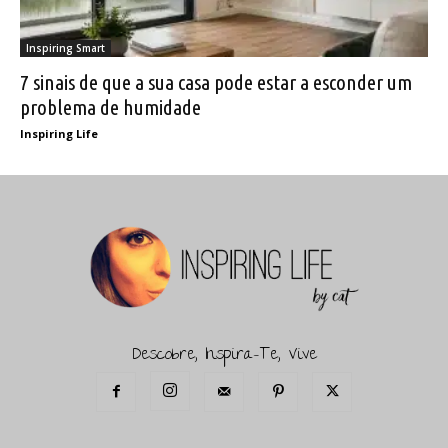
Inspiring Smart
7 sinais de que a sua casa pode estar a esconder um
problema de humidade
Inspiring Life
Descobre, Inspira-Te, Vive