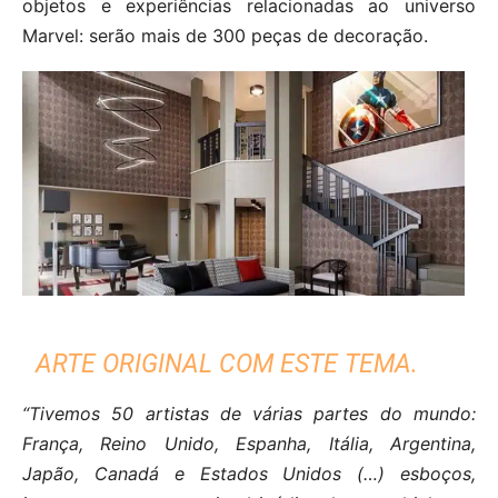
objetos e experiências relacionadas ao universo
Marvel: serão mais de 300 peças de decoração.
ARTE ORIGINAL COM ESTE TEMA.
“Tivemos 50 artistas de várias partes do mundo:
França, Reino Unido, Espanha, Itália, Argentina,
Japão, Canadá e Estados Unidos (…) esboços,