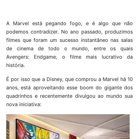
A Marvel está pegando fogo, e é algo que não
podemos contradizer. No ano passado, produzimos
filmes que foram um sucesso instantâneo nas salas
de cinema de todo o mundo, entre os quais
Avengers: Endgame, o filme mais lucrativo da
história.
É por isso que a Disney, que comprou a Marvel há 10
anos, está aproveitando esse boom do gigante dos
quadrinhos e recentemente divulgou ao mundo sua
nova iniciativa: