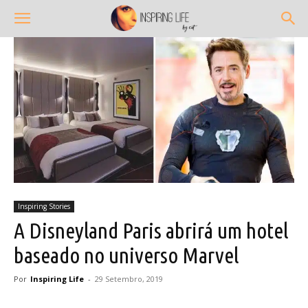
Inspiring Stories
A Disneyland Paris abrirá um hotel
baseado no universo Marvel
Por
Inspiring Life
-
29 Setembro, 2019