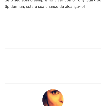
Spiderman, esta é sua chance de alcançá-lo!