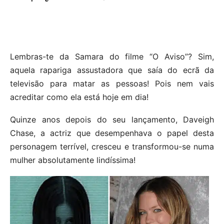
Lembras-te da Samara do filme “O Aviso”? Sim,
aquela rapariga assustadora que saía do ecrã da
televisão para matar as pessoas! Pois nem vais
acreditar como ela está hoje em dia!
Quinze anos depois do seu lançamento, Daveigh
Chase, a actriz que desempenhava o papel desta
personagem terrível, cresceu e transformou-se numa
mulher absolutamente lindíssima!