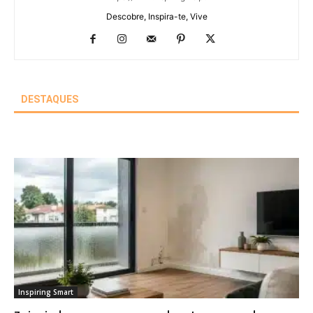
Descobre, Inspira-te, Vive
DESTAQUES
Inspiring Smart