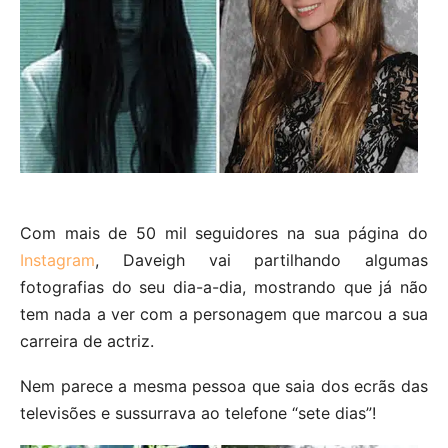
Com mais de 50 mil seguidores na sua página do
Instagram
, Daveigh vai partilhando algumas
fotografias do seu dia-a-dia, mostrando que já não
tem nada a ver com a personagem que marcou a sua
carreira de actriz.
Nem parece a mesma pessoa que saia dos ecrãs das
televisões e sussurrava ao telefone “sete dias”!