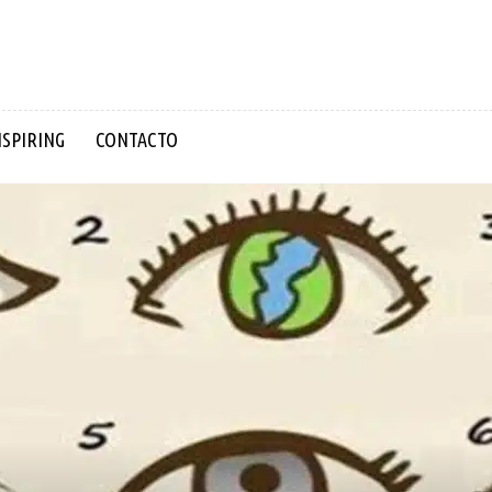
NSPIRING
CONTACTO