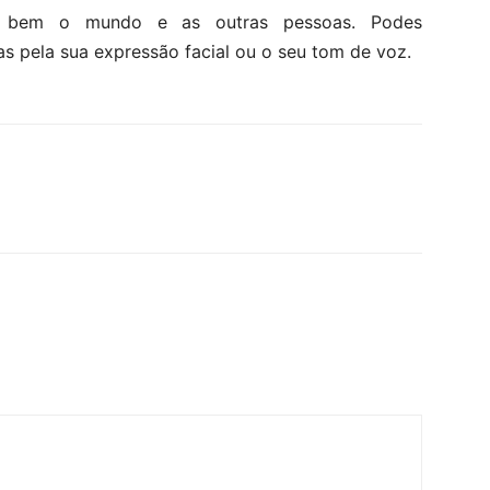
 bem o mundo e as outras pessoas. Podes
s pela sua expressão facial ou o seu tom de voz.