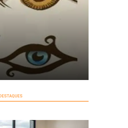
DESTAQUES