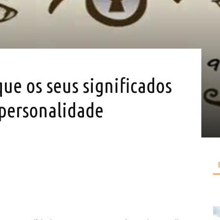
que os seus significados
 personalidade