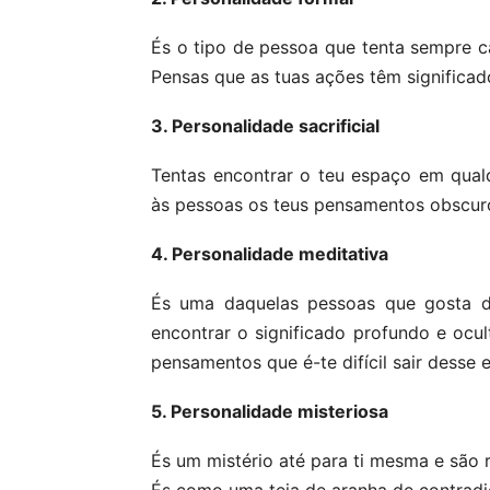
És o tipo de pessoa que tenta sempre c
Pensas que as tuas ações têm significad
3. Personalidade sacrificial
Tentas encontrar o teu espaço em qual
às pessoas os teus pensamentos obscur
4. Personalidade meditativa
És uma daquelas pessoas que gosta 
encontrar o significado profundo e ocul
pensamentos que é-te difícil sair desse 
5. Personalidade misteriosa
És um mistério até para ti mesma e são