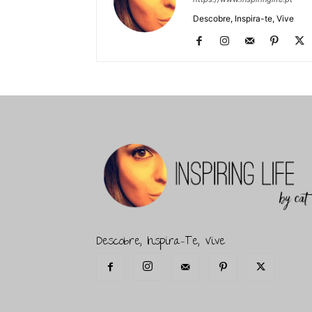
Descobre, Inspira-te, Vive
Descobre, Inspira-Te, Vive