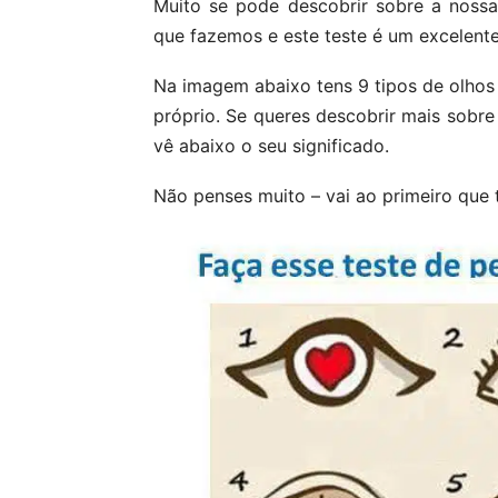
Muito se pode descobrir sobre a noss
que fazemos e este teste é um excelent
Na imagem abaixo tens 9 tipos de olhos
próprio. Se queres descobrir mais sobre 
vê abaixo o seu significado.
Não penses muito – vai ao primeiro que