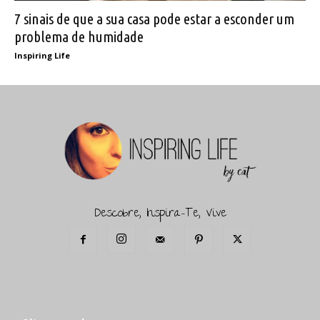
7 sinais de que a sua casa pode estar a esconder um
problema de humidade
Inspiring Life
Descobre, Inspira-Te, Vive