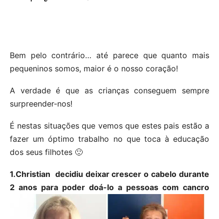
Bem pelo contrário… até parece que quanto mais
pequeninos somos, maior é o nosso coração!
A verdade é que as crianças conseguem sempre
surpreender-nos!
É nestas situações que vemos que estes pais estão a
fazer um óptimo trabalho no que toca à educação
dos seus filhotes 🙂
1.Christian decidiu deixar crescer o cabelo durante
2 anos para poder doá-lo a pessoas com cancro