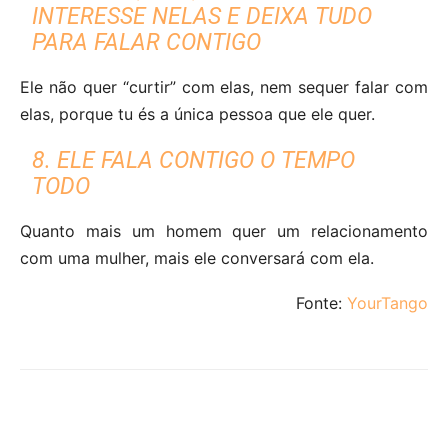
INTERESSE NELAS E DEIXA TUDO
PARA FALAR CONTIGO
Ele não quer “curtir” com elas, nem sequer falar com
elas, porque tu és a única pessoa que ele quer.
8. ELE FALA CONTIGO O TEMPO
TODO
Quanto mais um homem quer um relacionamento
com uma mulher, mais ele conversará com ela.
Fonte:
YourTango