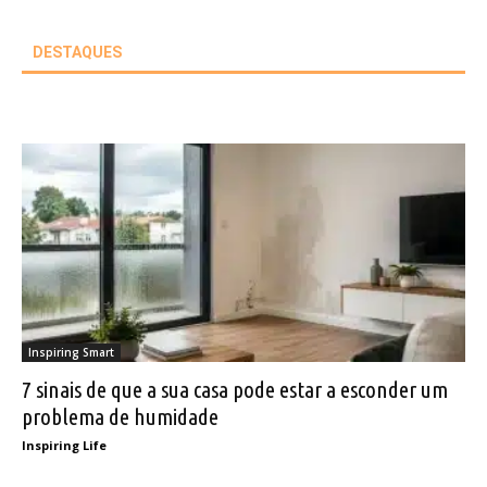
DESTAQUES
Inspiring Smart
7 sinais de que a sua casa pode estar a esconder um
problema de humidade
Inspiring Life