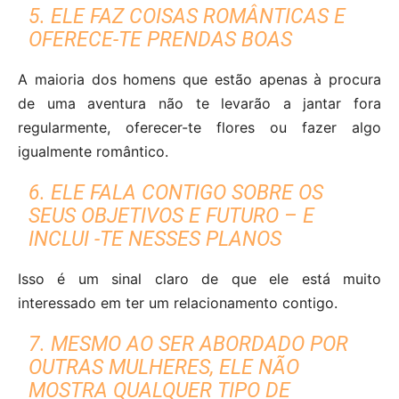
5. ELE FAZ COISAS ROMÂNTICAS E
OFERECE-TE PRENDAS BOAS
A maioria dos homens que estão apenas à procura
de uma aventura não te levarão a jantar fora
regularmente, oferecer-te flores ou fazer algo
igualmente romântico.
6. ELE FALA CONTIGO SOBRE OS
SEUS OBJETIVOS E FUTURO – E
INCLUI -TE NESSES PLANOS
Isso é um sinal claro de que ele está muito
interessado em ter um relacionamento contigo.
7. MESMO AO SER ABORDADO POR
OUTRAS MULHERES, ELE NÃO
MOSTRA QUALQUER TIPO DE