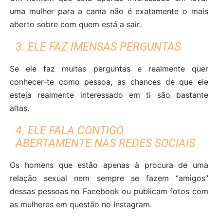
uma mulher para a cama não é exatamente o mais
aberto sobre com quem está a sair.
3. ELE FAZ IMENSAS PERGUNTAS
Se ele faz muitas perguntas e realmente quer
conhecer-te como pessoa, as chances de que ele
esteja realmente interessado em ti são bastante
altas.
4. ELE FALA CONTIGO
ABERTAMENTE NAS REDES SOCIAIS
Os homens que estão apenas à procura de uma
relação sexual nem sempre se fazem “amigos”
dessas pessoas no Facebook ou publicam fotos com
as mulheres em questão no Instagram.