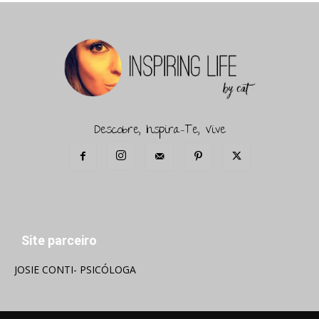
Descobre, Inspira-Te, Vive
Site parceiro
JOSIE CONTI- PSICÓLOGA