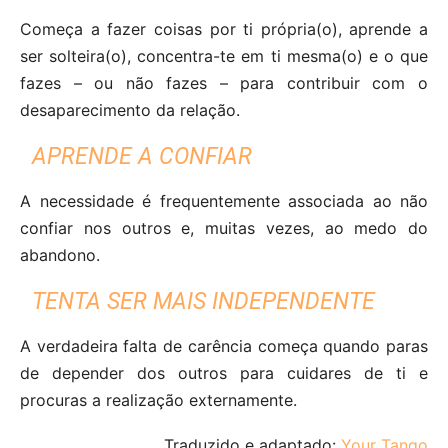
Começa a fazer coisas por ti própria(o), aprende a
ser solteira(o), concentra-te em ti mesma(o) e o que
fazes – ou não fazes – para contribuir com o
desaparecimento da relação.
APRENDE A CONFIAR
A necessidade é frequentemente associada ao não
confiar nos outros e, muitas vezes, ao medo do
abandono.
TENTA SER MAIS INDEPENDENTE
A verdadeira falta de carência começa quando paras
de depender dos outros para cuidares de ti e
procuras a realização externamente.
Traduzido e adaptado:
Your Tango