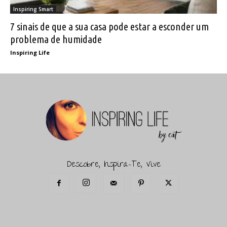
Inspiring Smart
7 sinais de que a sua casa pode estar a esconder um
problema de humidade
Inspiring Life
Descobre, Inspira-Te, Vive