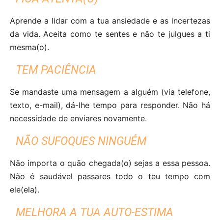
Aprende a lidar com a tua ansiedade e as incertezas
da vida. Aceita como te sentes e não te julgues a ti
mesma(o).
TEM PACIÊNCIA
Se mandaste uma mensagem a alguém (via telefone,
texto, e-mail), dá-lhe tempo para responder. Não há
necessidade de enviares novamente.
NÃO SUFOQUES NINGUÉM
Não importa o quão chegada(o) sejas a essa pessoa.
Não é saudável passares todo o teu tempo com
ele(ela).
MELHORA A TUA AUTO-ESTIMA