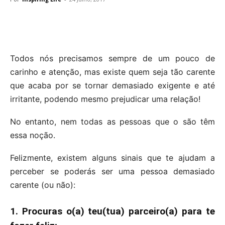
Todos nós precisamos sempre de um pouco de
carinho e atenção, mas existe quem seja tão carente
que acaba por se tornar demasiado exigente e até
irritante, podendo mesmo prejudicar uma relação!
No entanto, nem todas as pessoas que o são têm
essa noção.
Felizmente, existem alguns sinais que te ajudam a
perceber se poderás ser uma pessoa demasiado
carente (ou não):
1. Procuras o(a) teu(tua) parceiro(a) para te