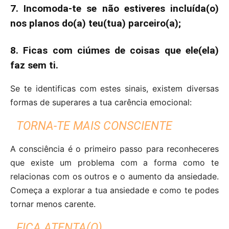
7. Incomoda-te se não estiveres incluída(o)
nos planos do(a) teu(tua) parceiro(a);
8. Ficas com ciúmes de coisas que ele(ela)
faz sem ti.
Se te identificas com estes sinais, existem diversas
formas de superares a tua carência emocional:
TORNA-TE MAIS CONSCIENTE
A consciência é o primeiro passo para reconheceres
que existe um problema com a forma como te
relacionas com os outros e o aumento da ansiedade.
Começa a explorar a tua ansiedade e como te podes
tornar menos carente.
FICA ATENTA(O)