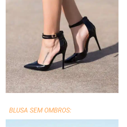
BLUSA SEM OMBROS: