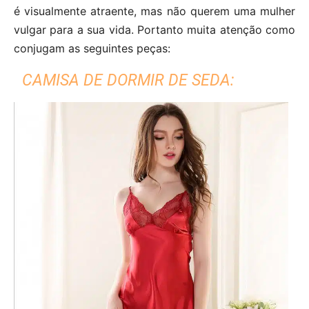
é visualmente atraente, mas não querem uma mulher
vulgar para a sua vida. Portanto muita atenção como
conjugam as seguintes peças:
CAMISA DE DORMIR DE SEDA: