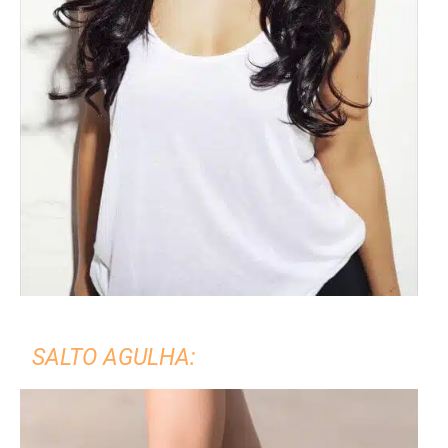
SALTO AGULHA: