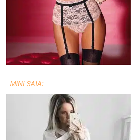
MINI SAIA: