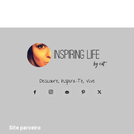
Descobre, Inspira-Te, Vive
Site parceiro