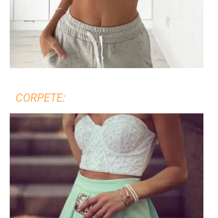
CORPETE: