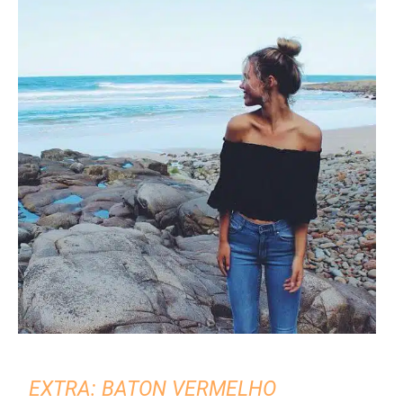
EXTRA: BATON VERMELHO