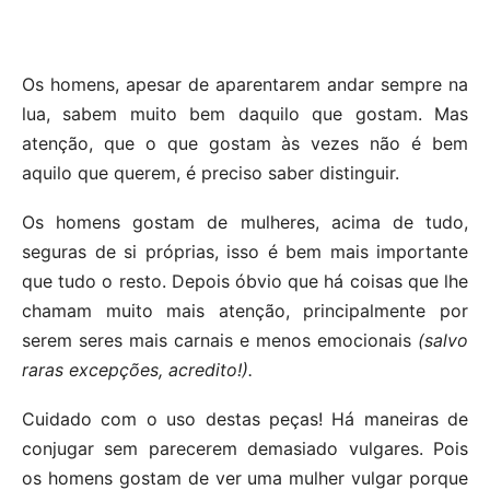
Os homens, apesar de aparentarem andar sempre na
lua, sabem muito bem daquilo que gostam. Mas
atenção, que o que gostam às vezes não é bem
aquilo que querem, é preciso saber distinguir.
Os homens gostam de mulheres, acima de tudo,
seguras de si próprias, isso é bem mais importante
que tudo o resto. Depois óbvio que há coisas que lhe
chamam muito mais atenção, principalmente por
serem seres mais carnais e menos emocionais
(salvo
raras excepções, acredito!).
Cuidado com o uso destas peças! Há maneiras de
conjugar sem parecerem demasiado vulgares. Pois
os homens gostam de ver uma mulher vulgar porque