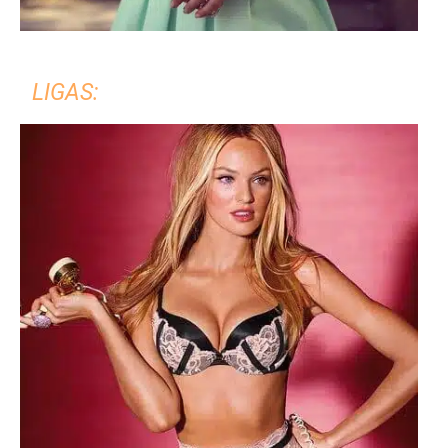
LIGAS: