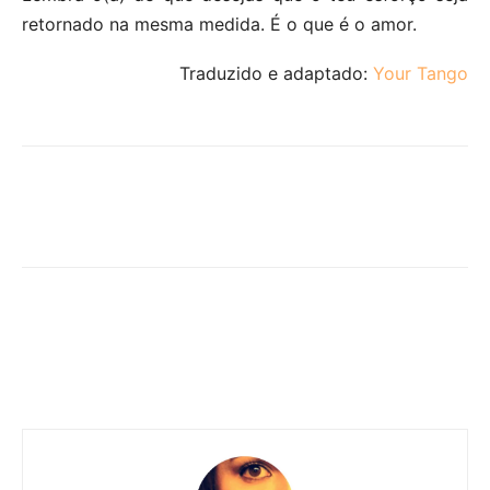
retornado na mesma medida. É o que é o amor.
Traduzido e adaptado:
Your Tango