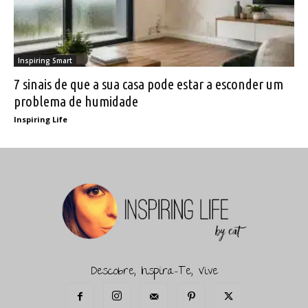
Inspiring Smart
7 sinais de que a sua casa pode estar a esconder um
problema de humidade
Inspiring Life
Descobre, Inspira-Te, Vive