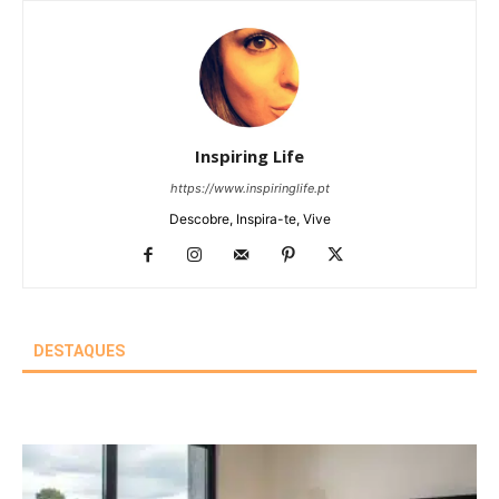
Inspiring Life
https://www.inspiringlife.pt
Descobre, Inspira-te, Vive
DESTAQUES