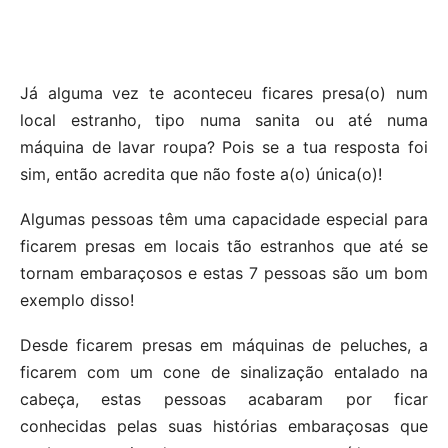
Já alguma vez te aconteceu ficares presa(o) num
local estranho, tipo numa sanita ou até numa
máquina de lavar roupa? Pois se a tua resposta foi
sim, então acredita que não foste a(o) única(o)!
Algumas pessoas têm uma capacidade especial para
ficarem presas em locais tão estranhos que até se
tornam embaraçosos e estas 7 pessoas são um bom
exemplo disso!
Desde ficarem presas em máquinas de peluches, a
ficarem com um cone de sinalização entalado na
cabeça, estas pessoas acabaram por ficar
conhecidas pelas suas histórias embaraçosas que