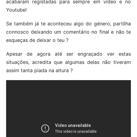
acabaram registadas para sempre em vídeo e no
Youtube!
Se também já te aconteceu algo do género, partilha
connosco deixando um comentário no final e não te
esqueças de deixar o teu ?
Apesar de agora até ser engraçado ver estas
situações, acredita que algumas delas não tiveram
assim tanta piada na altura ?