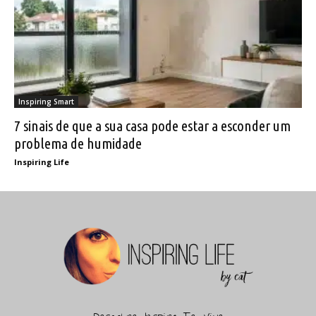
Inspiring Smart
7 sinais de que a sua casa pode estar a esconder um
problema de humidade
Inspiring Life