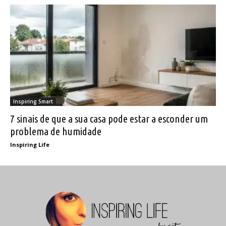
Inspiring Smart
7 sinais de que a sua casa pode estar a esconder um
problema de humidade
Inspiring Life