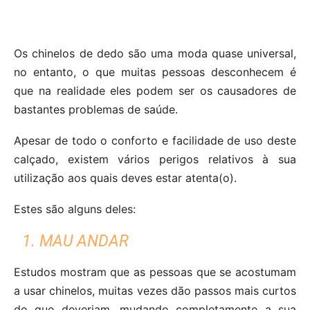
Os chinelos de dedo são uma moda quase universal,
no entanto, o que muitas pessoas desconhecem é
que na realidade eles podem ser os causadores de
bastantes problemas de saúde.
Apesar de todo o conforto e facilidade de uso deste
calçado, existem vários perigos relativos à sua
utilização aos quais deves estar atenta(o).
Estes são alguns deles:
1. MAU ANDAR
Estudos mostram que as pessoas que se acostumam
a usar chinelos, muitas vezes dão passos mais curtos
do que deveriam, mudando completamente a sua