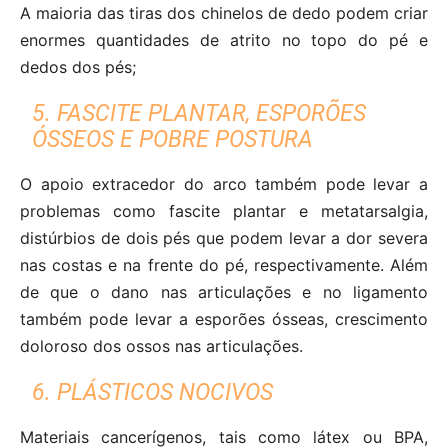
A maioria das tiras dos chinelos de dedo podem criar
enormes quantidades de atrito no topo do pé e
dedos dos pés;
5. FASCITE PLANTAR, ESPORÕES
ÓSSEOS E POBRE POSTURA
O apoio extracedor do arco também pode levar a
problemas como fascite plantar e metatarsalgia,
distúrbios de dois pés que podem levar a dor severa
nas costas e na frente do pé, respectivamente. Além
de que o dano nas articulações e no ligamento
também pode levar a esporões ósseas, crescimento
doloroso dos ossos nas articulações.
6. PLÁSTICOS NOCIVOS
Materiais cancerígenos, tais como látex ou BPA,