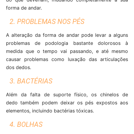
forma de andar.
2. PROBLEMAS NOS PÉS
A alteração da forma de andar pode levar a alguns
problemas de podologia bastante dolorosos à
medida que o tempo vai passando, e até mesmo
causar problemas como luxação das articulações
dos dedos.
3. BACTÉRIAS
Além da falta de suporte físico, os chinelos de
dedo também podem deixar os pés expostos aos
elementos, incluindo bactérias tóxicas.
4. BOLHAS