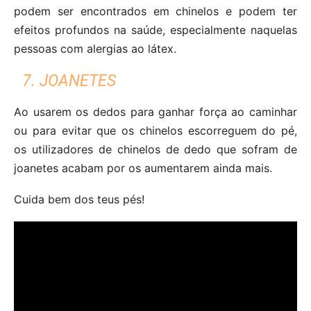
podem ser encontrados em chinelos e podem ter
efeitos profundos na saúde, especialmente naquelas
pessoas com alergias ao látex.
7. JOANETES
Ao usarem os dedos para ganhar força ao caminhar
ou para evitar que os chinelos escorreguem do pé,
os utilizadores de chinelos de dedo que sofram de
joanetes acabam por os aumentarem ainda mais.
Cuida bem dos teus pés!