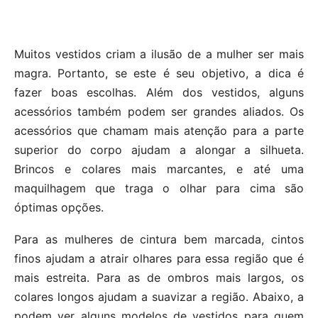
Muitos vestidos criam a ilusão de a mulher ser mais
magra. Portanto, se este é seu objetivo, a dica é
fazer boas escolhas. Além dos vestidos, alguns
acessórios também podem ser grandes aliados. Os
acessórios que chamam mais atenção para a parte
superior do corpo ajudam a alongar a silhueta.
Brincos e colares mais marcantes, e até uma
maquilhagem que traga o olhar para cima são
óptimas opções.
Para as mulheres de cintura bem marcada, cintos
finos ajudam a atrair olhares para essa região que é
mais estreita. Para as de ombros mais largos, os
colares longos ajudam a suavizar a região. Abaixo, a
podem ver alguns modelos de vestidos para quem