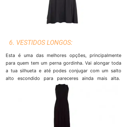
6. VESTIDOS LONGOS:
Esta é uma das melhores opções, principalmente
para quem tem um perna gordinha. Vai alongar toda
a tua silhueta e até podes conjugar com um salto
alto escondido para pareceres ainda mais alta.