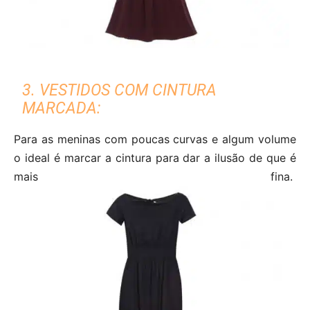
3. VESTIDOS COM CINTURA
MARCADA:
Para as meninas com poucas curvas e algum volume
o ideal é marcar a cintura para dar a ilusão de que é
mais fina.