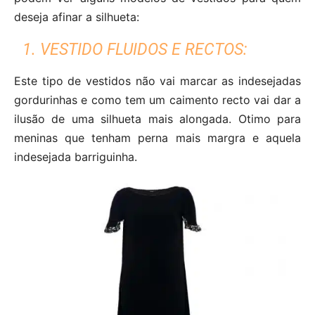
deseja afinar a silhueta:
1. VESTIDO FLUIDOS E RECTOS:
Este tipo de vestidos não vai marcar as indesejadas
gordurinhas e como tem um caimento recto vai dar a
ilusão de uma silhueta mais alongada. Otimo para
meninas que tenham perna mais margra e aquela
indesejada barriguinha.