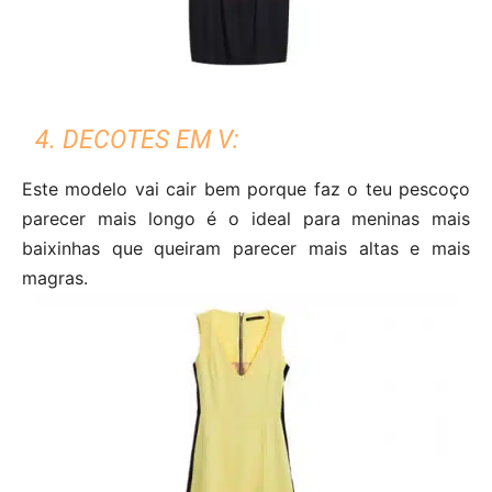
4. DECOTES EM V:
Este modelo vai cair bem porque faz o teu pescoço
parecer mais longo é o ideal para meninas mais
baixinhas que queiram parecer mais altas e mais
magras.