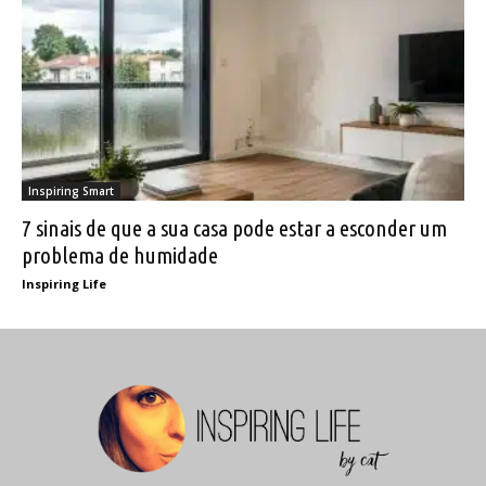
Inspiring Smart
7 sinais de que a sua casa pode estar a esconder um
problema de humidade
Inspiring Life