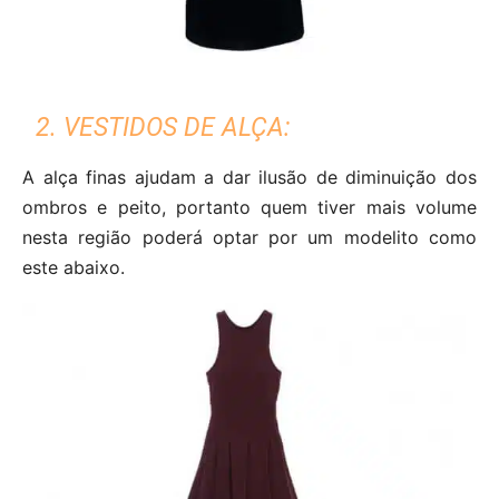
2. VESTIDOS DE ALÇA:
A alça finas ajudam a dar ilusão de diminuição dos
ombros e peito, portanto quem tiver mais volume
nesta região poderá optar por um modelito como
este abaixo.