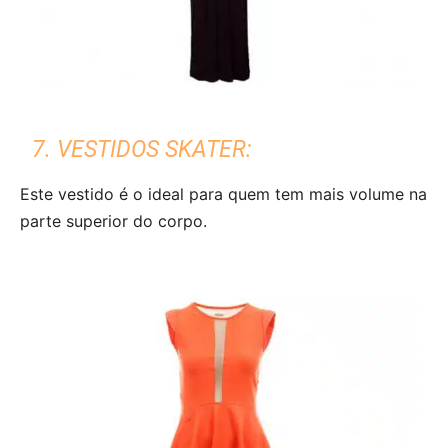
7. VESTIDOS SKATER:
Este vestido é o ideal para quem tem mais volume na
parte superior do corpo.