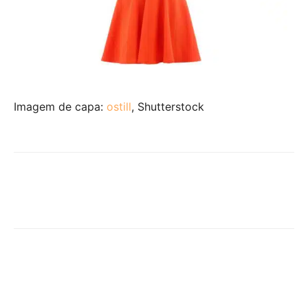
Imagem de capa:
ostill
, Shutterstock