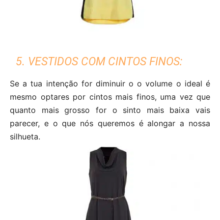
5. VESTIDOS COM CINTOS FINOS:
Se a tua intenção for diminuir o o volume o ideal é
mesmo optares por cintos mais finos, uma vez que
quanto mais grosso for o sinto mais baixa vais
parecer, e o que nós queremos é alongar a nossa
silhueta.