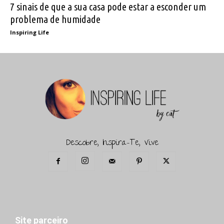
7 sinais de que a sua casa pode estar a esconder um
problema de humidade
Inspiring Life
Descobre, Inspira-Te, Vive
Site parceiro