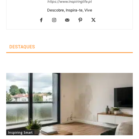
https://www.inspiringlife.pt
Descobre, Inspira-te, Vive
DESTAQUES
Inspiring Smart