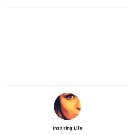
Inspiring Life