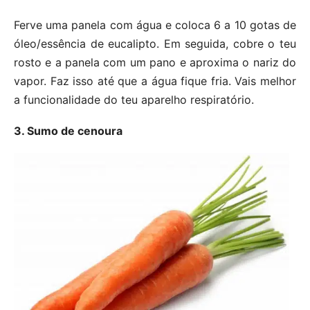
Ferve uma panela com água e coloca 6 a 10 gotas de
óleo/essência de eucalipto. Em seguida, cobre o teu
rosto e a panela com um pano e aproxima o nariz do
vapor. Faz isso até que a água fique fria. Vais melhor
a funcionalidade do teu aparelho respiratório.
3. Sumo de cenoura