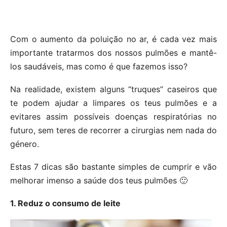
Com o aumento da poluição no ar, é cada vez mais
importante tratarmos dos nossos pulmões e mantê-
los saudáveis, mas como é que fazemos isso?
Na realidade, existem alguns “truques” caseiros que
te podem ajudar a limpares os teus pulmões e a
evitares assim possíveis doenças respiratórias no
futuro, sem teres de recorrer a cirurgias nem nada do
género.
Estas 7 dicas são bastante simples de cumprir e vão
melhorar imenso a saúde dos teus pulmões 🙂
1. Reduz o consumo de leite