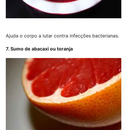
Ajuda o corpo a lutar contra infecções bacterianas.
7. Sumo de abacaxi ou toranja