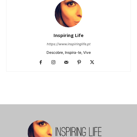
Inspiring Life
https://www.inspiringlife.pt
Descobre, Inspira-te, Vive