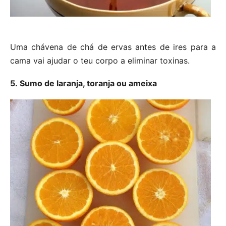
Uma chávena de chá de ervas antes de ires para a
cama vai ajudar o teu corpo a eliminar toxinas.
5. Sumo de laranja, toranja ou ameixa