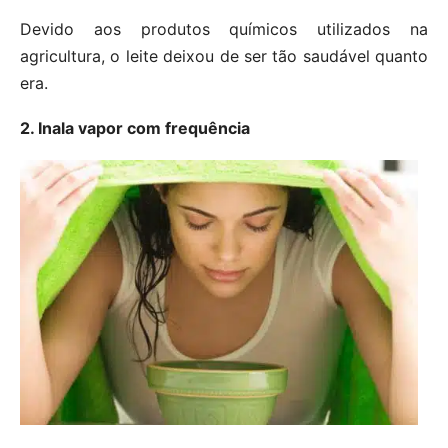
Devido aos produtos químicos utilizados na
agricultura, o leite deixou de ser tão saudável quanto
era.
2. Inala vapor com frequência