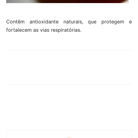
Contêm antioxidante naturais, que protegem e
fortalecem as vias respiratórias.