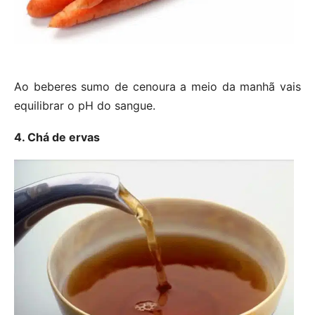
Ao beberes sumo de cenoura a meio da manhã vais
equilibrar o pH do sangue.
4. Chá de ervas