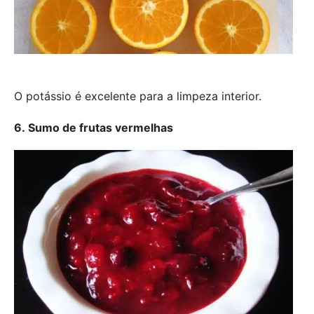
O potássio é excelente para a limpeza interior.
6. Sumo de frutas vermelhas