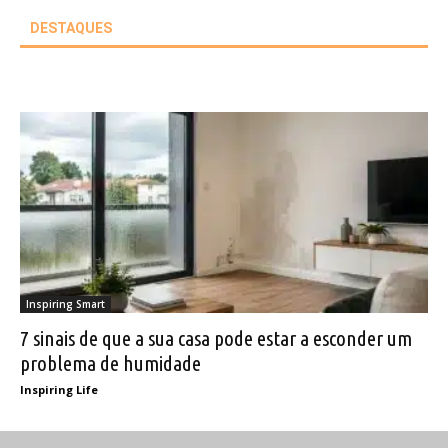
DESTAQUES
Inspiring Smart
7 sinais de que a sua casa pode estar a esconder um
problema de humidade
Inspiring Life