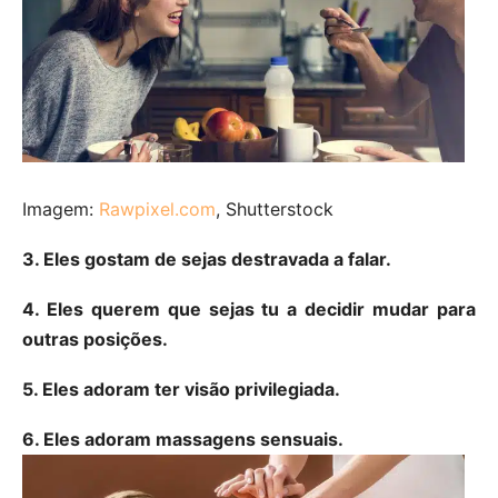
Imagem:
Rawpixel.com
, Shutterstock
3. Eles gostam de sejas destravada a falar.
4. Eles querem que sejas tu a decidir mudar para
outras posições.
5. Eles adoram ter visão privilegiada.
6. Eles adoram massagens sensuais.