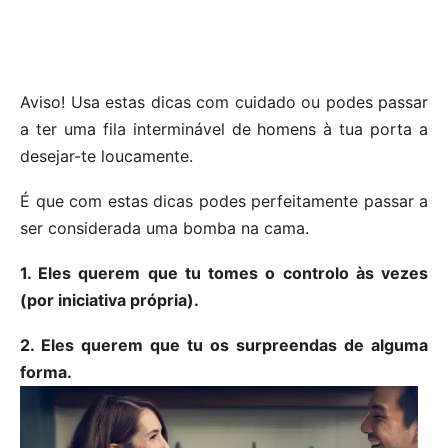
Aviso! Usa estas dicas com cuidado ou podes passar
a ter uma fila interminável de homens à tua porta a
desejar-te loucamente.
É que com estas dicas podes perfeitamente passar a
ser considerada uma bomba na cama.
1. Eles querem que tu tomes o controlo às vezes
(por iniciativa própria).
2. Eles querem que tu os surpreendas de alguma
forma.