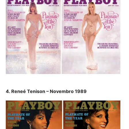
4. Reneé Tenison – Novembro 1989