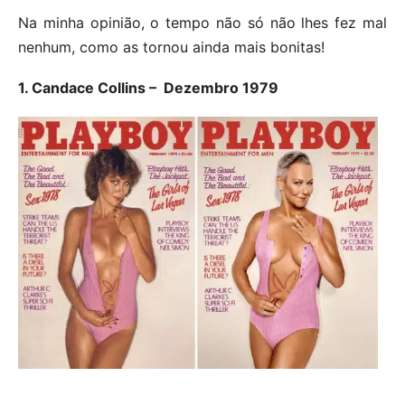
Na minha opinião, o tempo não só não lhes fez mal
nenhum, como as tornou ainda mais bonitas!
1. Candace Collins – Dezembro 1979