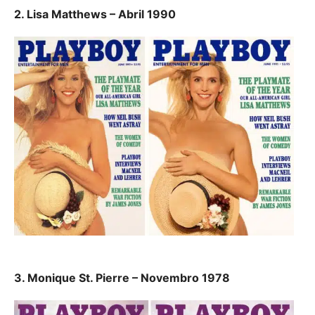
2. Lisa Matthews – Abril 1990
3. Monique St. Pierre – Novembro 1978