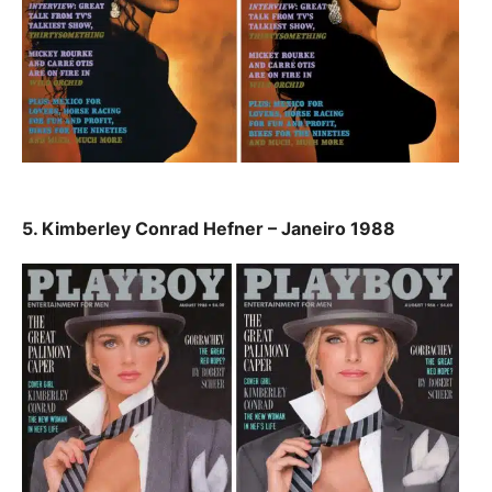
5. Kimberley Conrad Hefner – Janeiro 1988