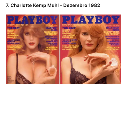
7. Charlotte Kemp Muhl – Dezembro 1982