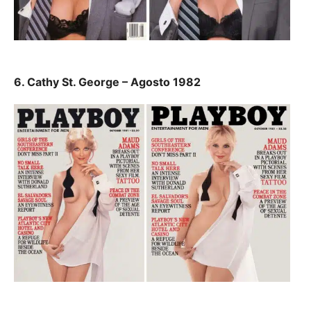
6. Cathy St. George – Agosto 1982