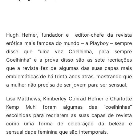
Hugh Hefner, fundador e editor-chefe da revista
erótica mais famosa do mundo – a Playboy – sempre
disse que “uma vez Coelhinha, para sempre
Coelhinha” e a prova disso são as sete recriações
que a revista fez de algumas das suas capas mais
emblemáticas de há trinta anos atrás, mostrando que
a mulher não precisa de ser jovem para ser sensual.
Lisa Matthews, Kimberley Conrad Hefner e Charlotte
Kemp Muhl foram algumas das “coelhinhas”
escolhidas para recriarem as suas capas de revista
como uma forma de celebração da beleza e
sensualidade feminina que são intemporais.