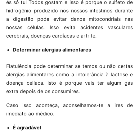
és só tu! Todos gostam e isso é porque o sulfeto de
hidrogênio produzido nos nossos intestinos durante
a digestão pode evitar danos mitocondriais nas
nossas células. Isso evita acidentes vasculares
cerebrais, doenças cardíacas e artrite.
Determinar alergias alimentares
Flatulência pode determinar se temos ou não certas
alergias alimentares como a intolerância à lactose e
doença celíaca. Isto é porque vais ter algum gás
extra depois de os consumires.
Caso isso aconteça, aconselhamos-te a ires de
imediato ao médico.
É agradável