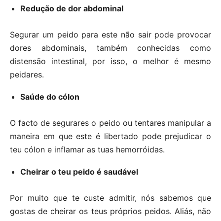
Redução de dor abdominal
Segurar um peido para este não sair pode provocar
dores abdominais, também conhecidas como
distensão intestinal, por isso, o melhor é mesmo
peidares.
Saúde do cólon
O facto de segurares o peido ou tentares manipular a
maneira em que este é libertado pode prejudicar o
teu cólon e inflamar as tuas hemorróidas.
Cheirar o teu peido é saudável
Por muito que te custe admitir, nós sabemos que
gostas de cheirar os teus próprios peidos. Aliás, não