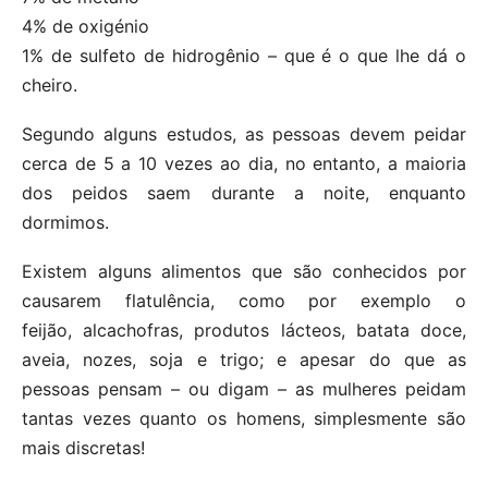
4% de oxigénio
1% de sulfeto de hidrogênio – que é o que lhe dá o
cheiro.
Segundo alguns estudos, as pessoas devem peidar
cerca de 5 a 10 vezes ao dia, no entanto, a maioria
dos peidos saem durante a noite, enquanto
dormimos.
Existem alguns alimentos que são conhecidos por
causarem flatulência, como por exemplo o
feijão, alcachofras, produtos lácteos, batata doce,
aveia, nozes, soja e trigo; e apesar do que as
pessoas pensam – ou digam – as mulheres peidam
tantas vezes quanto os homens, simplesmente são
mais discretas!