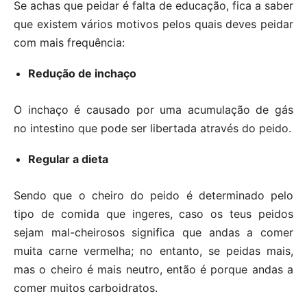
Se achas que peidar é falta de educação, fica a saber
que existem vários motivos pelos quais deves peidar
com mais frequência:
Redução de inchaço
O inchaço é causado por uma acumulação de gás
no intestino que pode ser libertada através do peido.
Regular a dieta
Sendo que o cheiro do peido é determinado pelo
tipo de comida que ingeres, caso os teus peidos
sejam mal-cheirosos significa que andas a comer
muita carne vermelha; no entanto, se peidas mais,
mas o cheiro é mais neutro, então é porque andas a
comer muitos carboidratos.