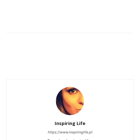
Inspiring Life
https://www.inspiringlife.pt