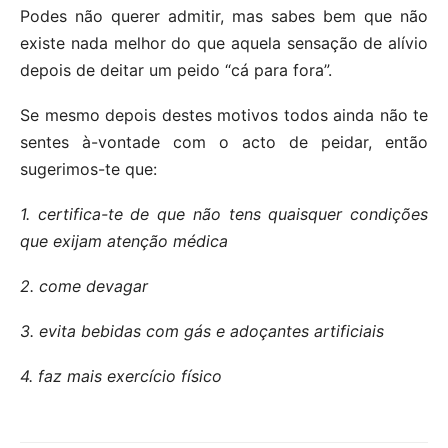
Podes não querer admitir, mas sabes bem que não
existe nada melhor do que aquela sensação de alívio
depois de deitar um peido “cá para fora”.
Se mesmo depois destes motivos todos ainda não te
sentes à-vontade com o acto de peidar, então
sugerimos-te que:
1. certifica-te de que não tens quaisquer condições
que exijam atenção médica
2. come devagar
3. evita bebidas com gás e adoçantes artificiais
4. faz mais exercício físico